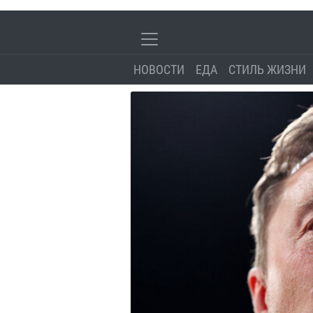
НОВОСТИ
ЕДА
СТИЛЬ ЖИЗНИ