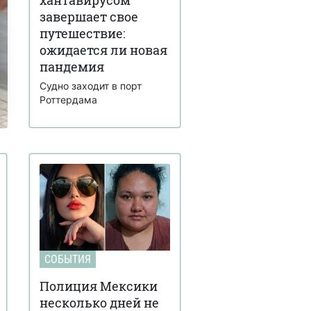
завершает свое
путешествие:
ожидается ли новая
пандемия
Судно заходит в порт
Роттердама
СОБЫТИЯ
Полиция Мексики
несколько дней не