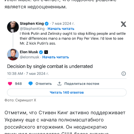
является недооцененным.
Фото:
Скриншот Х
Отметим, что Стивен Кинг активно поддерживает
Украину еще с начала полномасштабного
российского вторжения. Он неоднократно