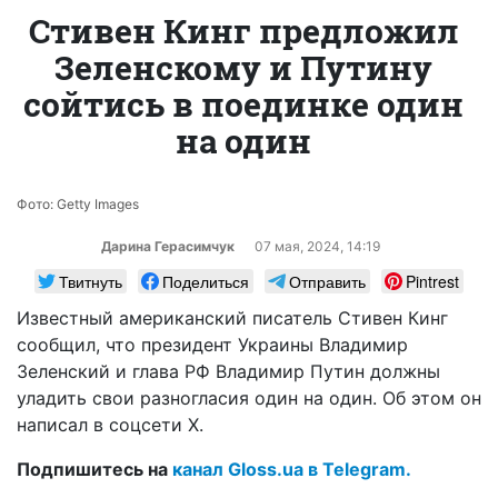
Стивен Кинг предложил
Зеленскому и Путину
сойтись в поединке один
на один
Фото: Getty Images
Дарина Герасимчук
07 мая, 2024, 14:19
Твитнуть
Поделиться
Отправить
Pintrest
Известный американский писатель Стивен Кинг
сообщил, что президент Украины Владимир
Зеленский и глава РФ Владимир Путин должны
уладить свои разногласия один на один. Об этом он
написал в соцсети X.
Подпишитесь на
канал Gloss.ua в Telegram.