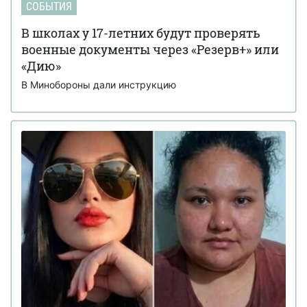
СОБЫТИЯ
В школах у 17-летних будут проверять
военные документы через «Резерв+» или
«Дию»
В Минобороны дали инструкцию