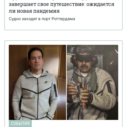
завершает свое путешествие: ожидается
ли новая пандемия
Судно заходит в порт Роттердама
СОБЫТИЯ