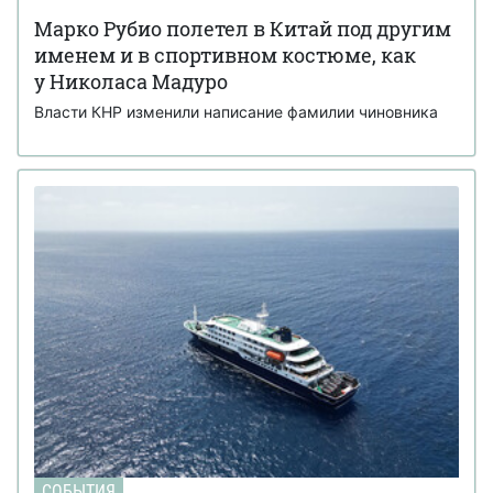
Марко Рубио полетел в Китай под другим
именем и в спортивном костюме, как
у Николаса Мадуро
Власти КНР изменили написание фамилии чиновника
СОБЫТИЯ