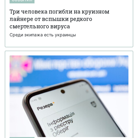
Три человека погибли на круизном
лайнере от вспышки редкого
смертельного вируса
Среди экипажа есть украинцы