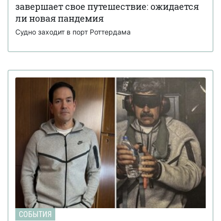
завершает свое путешествие: ожидается
ли новая пандемия
Судно заходит в порт Роттердама
СОБЫТИЯ