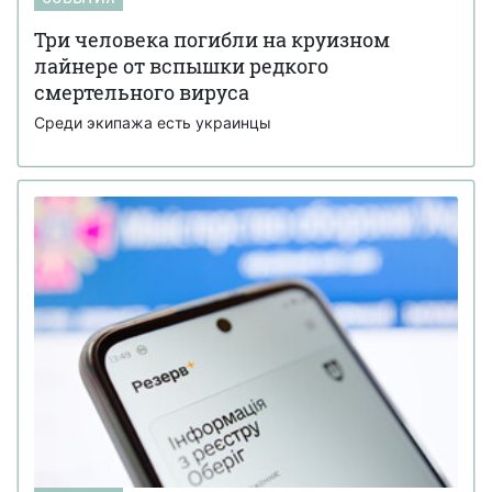
Три человека погибли на круизном
лайнере от вспышки редкого
смертельного вируса
Среди экипажа есть украинцы