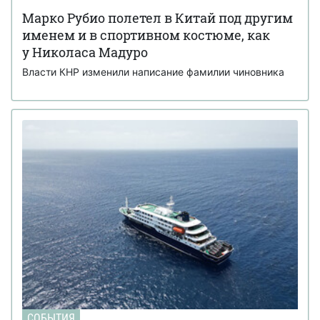
Марко Рубио полетел в Китай под другим
именем и в спортивном костюме, как
у Николаса Мадуро
Власти КНР изменили написание фамилии чиновника
СОБЫТИЯ