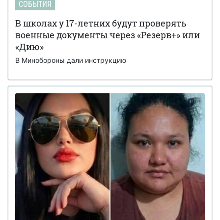
СОБЫТИЯ
В школах у 17-летних будут проверять
военные документы через «Резерв+» или
«Дию»
В Минобороны дали инструкцию