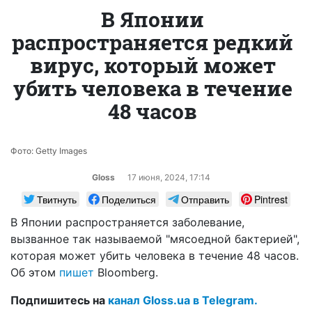
В Японии
распространяется редкий
вирус, который может
убить человека в течение
48 часов
Фото: Getty Images
Gloss
17 июня, 2024, 17:14
Твитнуть
Поделиться
Отправить
Pintrest
В Японии распространяется заболевание,
вызванное так называемой "мясоедной бактерией",
которая может убить человека в течение 48 часов.
Об этом
пишет
Bloomberg.
Подпишитесь на
канал Gloss.ua в Telegram.