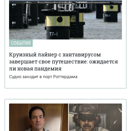
СОБЫТИЯ
Круизный лайнер с хантавирусом
завершает свое путешествие: ожидается
ли новая пандемия
Судно заходит в порт Роттердама