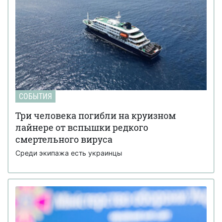
СОБЫТИЯ
Три человека погибли на круизном
лайнере от вспышки редкого
смертельного вируса
Среди экипажа есть украинцы