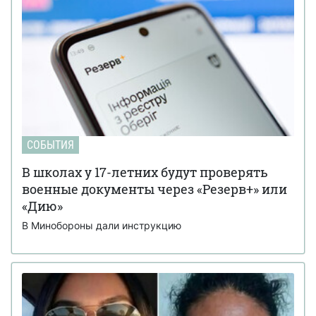
СОБЫТИЯ
В школах у 17-летних будут проверять
военные документы через «Резерв+» или
«Дию»
В Минобороны дали инструкцию