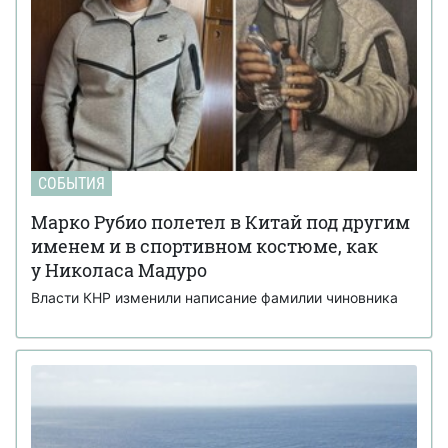
СОБЫТИЯ
Марко Рубио полетел в Китай под другим
именем и в спортивном костюме, как
у Николаса Мадуро
Власти КНР изменили написание фамилии чиновника