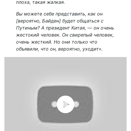
плоха, такая жалкая.
Вы можете себе представить, как он
[вероятно, Байден] будет общаться с
Путиным? А президент Китая, — он очень
жестокий человек. Он свирепый человек,
очень жесткий. Но они только что
объявили, что он, вероятно, уходит».