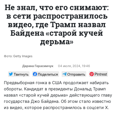
Не знал, что его снимают:
в сети распространилось
видео, где Трамп назвал
Байдена «старой кучей
дерьма»
Фото: Getty Images
Дарина Герасимчук
04 июля, 2024, 19:46
Твитнуть
Поделиться
Отправить
Pintrest
Предвыборная гонка в США продолжает набирать
обороты. Кандидат в президенты Дональд Трамп
назвал «старой кучей дерьма» действующего главу
государства Джо Байдена. Об этом стало известно
из видео, которое распространилось в соцсети X.