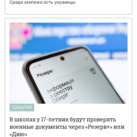
Среди экипажа есть украинцы
СОБЫТИЯ
В школах у 17-летних будут проверять
военные документы через «Резерв+» или
«Дию»