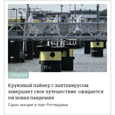
СОБЫТИЯ
Круизный лайнер с хантавирусом
завершает свое путешествие: ожидается
ли новая пандемия
Судно заходит в порт Роттердама