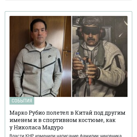
СОБЫТИЯ
Марко Рубио полетел в Китай под другим
именем и в спортивном костюме, как
у Николаса Мадуро
Власти КНР изменили написание фамилии чиновника