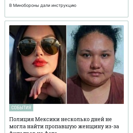
В Минобороны дали инструкцию
СОБЫТИЯ
Полиция Мексики несколько дней не
могла найти пропавшую женщину из-за