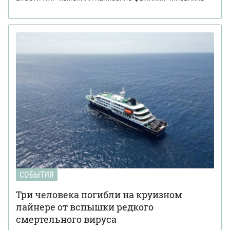
СОБЫТИЯ
Три человека погибли на круизном
лайнере от вспышки редкого
смертельного вируса