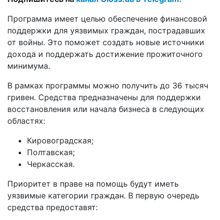
Программа имеет целью обеспечение финансовой
поддержки для уязвимых граждан, пострадавших
от войны. Это поможет создать новые источники
дохода и поддержать достижение прожиточного
минимума.
В рамках программы можно получить до 36 тысяч
гривен. Средства предназначены для поддержки
восстановления или начала бизнеса в следующих
областях:
Кировоградская;
Полтавская;
Черкасская.
Приоритет в праве на помощь будут иметь
уязвимые категории граждан. В первую очередь
средства предоставят: