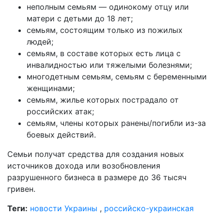
неполным семьям — одинокому отцу или
матери с детьми до 18 лет;
семьям, состоящим только из пожилых
людей;
семьям, в составе которых есть лица с
инвалидностью или тяжелыми болезнями;
многодетным семьям, семьям с беременными
женщинами;
семьям, жилье которых пострадало от
российских атак;
семьям, члены которых ранены/погибли из-за
боевых действий.
Семьи получат средства для создания новых
источников дохода или возобновления
разрушенного бизнеса в размере до 36 тысяч
гривен.
Теги:
новости Украины
,
российско-украинская