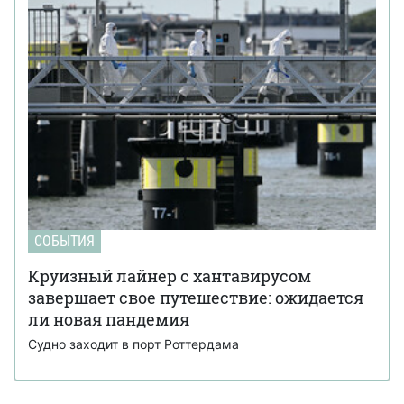
СОБЫТИЯ
Круизный лайнер с хантавирусом
завершает свое путешествие: ожидается
ли новая пандемия
Судно заходит в порт Роттердама