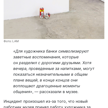
Фото:
LAM
«Для художника банки символизируют
заветные воспоминания, которые
он разделил с дорогими друзьями. Хотя
вечера, проведенные за напитками, могут
показаться незначительными в общем
плане вещей, в конце концов они
воплощают драгоценные моменты
общения»
, — рассказали в музее.
Инцидент произошел из-за того, что новый
работник музея принял работу художника за