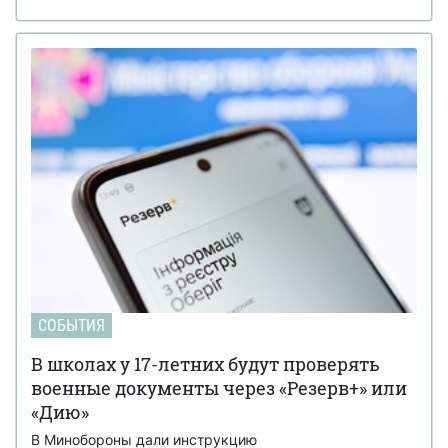
СОБЫТИЯ
В школах у 17-летних будут проверять
военные документы через «Резерв+» или
«Дию»
В Минобороны дали инструкцию