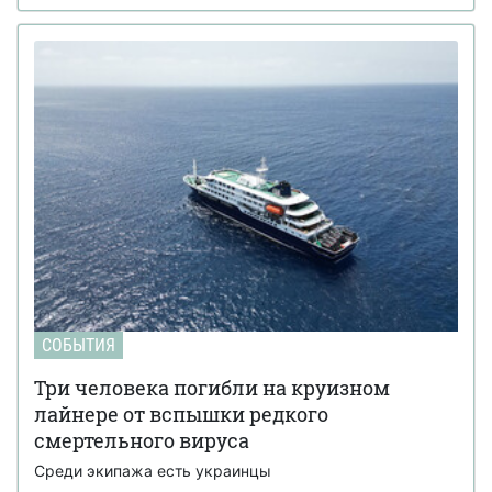
СОБЫТИЯ
Три человека погибли на круизном
лайнере от вспышки редкого
смертельного вируса
Среди экипажа есть украинцы