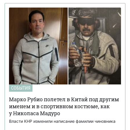
СОБЫТИЯ
Марко Рубио полетел в Китай под другим
именем и в спортивном костюме, как
у Николаса Мадуро
Власти КНР изменили написание фамилии чиновника