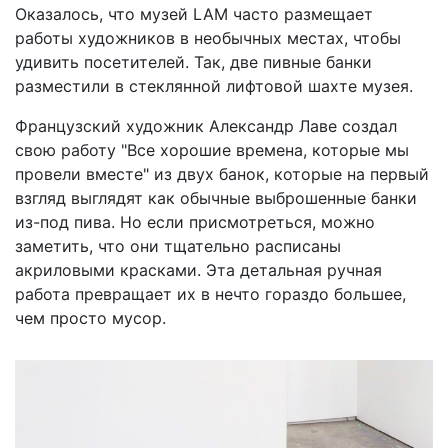
Оказалось, что музей LAM часто размещает
работы художников в необычных местах, чтобы
удивить посетителей. Так, две пивные банки
разместили в стеклянной лифтовой шахте музея.
Французский художник Александр Лаве создал
свою работу "Все хорошие времена, которые мы
провели вместе" из двух банок, которые на первый
взгляд выглядят как обычные выброшенные банки
из-под пива. Но если присмотреться, можно
заметить, что они тщательно расписаны
акриловыми красками. Эта детальная ручная
работа превращает их в нечто гораздо большее,
чем просто мусор.