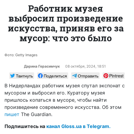
Работник музея
выбросил произведение
искусства, приняв его за
мусор: что это было
Фото: Getty Images
Дарина Герасимчук
08 октября, 2024, 18:51
Твитнуть
Поделиться
Отправить
Pintrest
В Нидерландах работник музея спутал экспонат с
мусором и выбросил его. Куратору музея
пришлось копаться в мусоре, чтобы найти
произведение современного искусства. Об этом
пишет
The Guardian.
Подпишитесь на
канал Gloss.ua в Telegram.