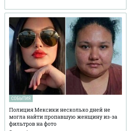
СОБЫТИЯ
Полиция Мексики несколько дней не
могла найти пропавшую женщину из-за
фильтров на фото