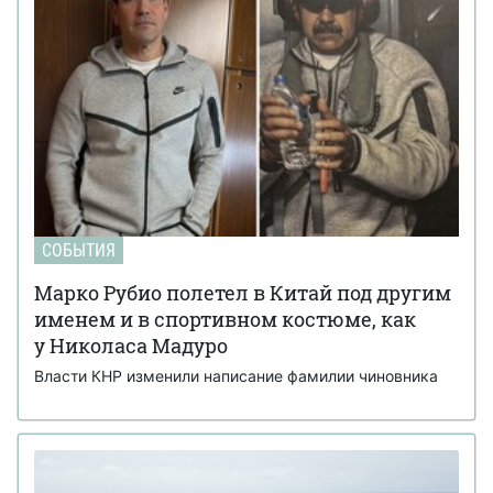
СОБЫТИЯ
Марко Рубио полетел в Китай под другим
именем и в спортивном костюме, как
у Николаса Мадуро
Власти КНР изменили написание фамилии чиновника