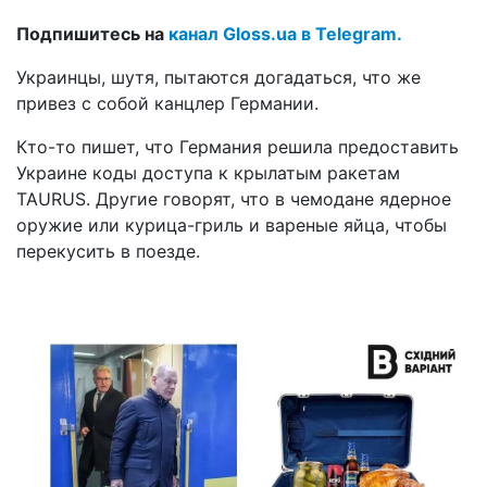
Подпишитесь на
канал Gloss.ua в Telegram.
Украинцы, шутя, пытаются догадаться, что же
привез с собой канцлер Германии.
Кто-то пишет, что Германия решила предоставить
Украине коды доступа к крылатым ракетам
TAURUS. Другие говорят, что в чемодане ядерное
оружие или курица-гриль и вареные яйца, чтобы
перекусить в поезде.