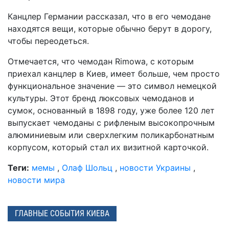
Канцлер Германии рассказал, что в его чемодане
находятся вещи, которые обычно берут в дорогу,
чтобы переодеться.
Отмечается, что чемодан Rimowa, с которым
приехал канцлер в Киев, имеет больше, чем просто
функциональное значение — это символ немецкой
культуры. Этот бренд люксовых чемоданов и
сумок, основанный в 1898 году, уже более 120 лет
выпускает чемоданы с рифленым высокопрочным
алюминиевым или сверхлегким поликарбонатным
корпусом, который стал их визитной карточкой.
Теги:
мемы
,
Олаф Шольц
,
новости Украины
,
новости мира
ГЛАВНЫЕ СОБЫТИЯ КИЕВА