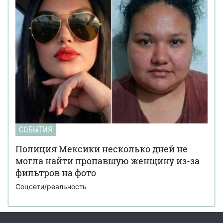
СОБЫТИЯ
Полиция Мексики несколько дней не
могла найти пропавшую женщину из-за
фильтров на фото
Соцсети/реальность