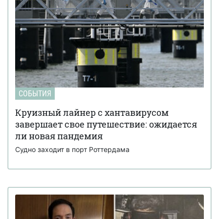
СОБЫТИЯ
Круизный лайнер с хантавирусом
завершает свое путешествие: ожидается
ли новая пандемия
Судно заходит в порт Роттердама