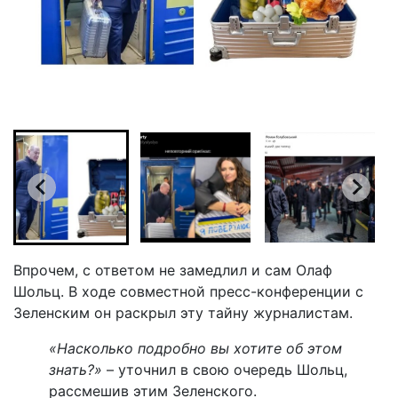
Впрочем, с ответом не замедлил и сам Олаф
Шольц. В ходе совместной пресс-конференции с
Зеленским он раскрыл эту тайну журналистам.
«Насколько подробно вы хотите об этом
знать?»
– уточнил в свою очередь Шольц,
рассмешив этим Зеленского.