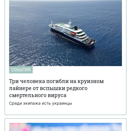
СОБЫТИЯ
Три человека погибли на круизном
лайнере от вспышки редкого
смертельного вируса
Среди экипажа есть украинцы