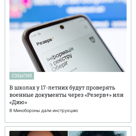
СОБЫТИЯ
В школах у 17-летних будут проверять
военные документы через «Резерв+» или
«Дию»
В Минобороны дали инструкцию