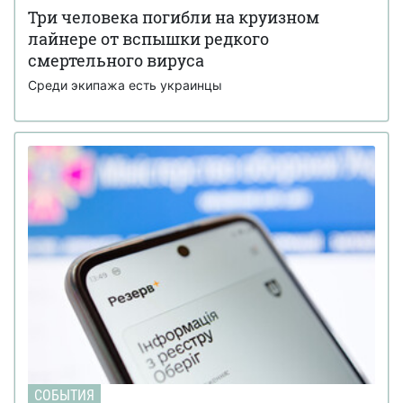
Три человека погибли на круизном
лайнере от вспышки редкого
смертельного вируса
Среди экипажа есть украинцы
СОБЫТИЯ