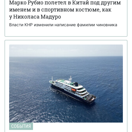
Марко Рубио полетел в Китай под другим
именем и в спортивном костюме, как
у Николаса Мадуро
Власти КНР изменили написание фамилии чиновника
СОБЫТИЯ