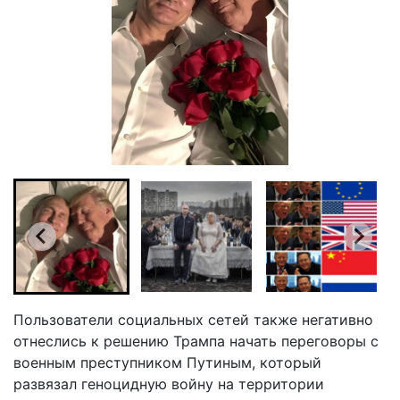
Пользователи социальных сетей также негативно
отнеслись к решению Трампа начать переговоры с
военным преступником Путиным, который
развязал геноцидную войну на территории