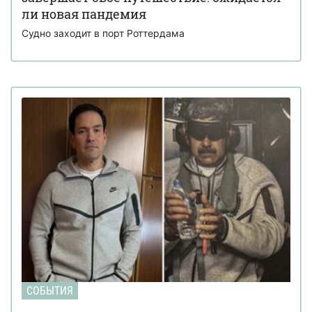
ли новая пандемия
Судно заходит в порт Роттердама
СОБЫТИЯ