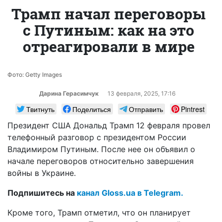
Трамп начал переговоры
с Путиным: как на это
отреагировали в мире
Фото: Getty Images
Дарина Герасимчук
13 февраля, 2025, 17:16
Твитнуть
Поделиться
Отправить
Pintrest
Президент США Дональд Трамп 12 февраля провел
телефонный разговор с президентом России
Владимиром Путиным. После нее он объявил о
начале переговоров относительно завершения
войны в Украине.
Подпишитесь на
канал Gloss.ua в Telegram.
Кроме того, Трамп отметил, что он планирует