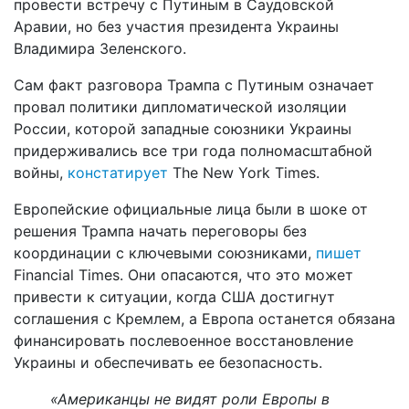
провести встречу с Путиным в Саудовской
Аравии, но без участия президента Украины
Владимира Зеленского.
Сам факт разговора Трампа с Путиным означает
провал политики дипломатической изоляции
России, которой западные союзники Украины
придерживались все три года полномасштабной
войны,
констатирует
The New York Times.
Европейские официальные лица были в шоке от
решения Трампа начать переговоры без
координации с ключевыми союзниками,
пишет
Financial Times. Они опасаются, что это может
привести к ситуации, когда США достигнут
соглашения с Кремлем, а Европа останется обязана
финансировать послевоенное восстановление
Украины и обеспечивать ее безопасность.
«Американцы не видят роли Европы в