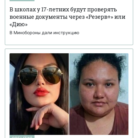
В школах у 17-летних будут проверять
военные документы через «Резерв+» или
«Дию»
В Минобороны дали инструкцию