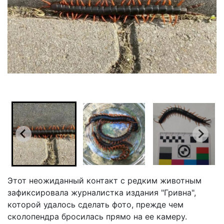
Этот неожиданный контакт с редким животным
зафиксировала журналистка издания "Гривна",
которой удалось сделать фото, прежде чем
сколопендра бросилась прямо на ее камеру.