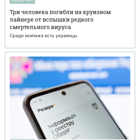
Три человека погибли на круизном
лайнере от вспышки редкого
смертельного вируса
Среди экипажа есть украинцы