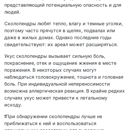
представляющий потенциальную опасность и для
людей.
Сколопендры любят тепло, влагу и темные уголки,
поэтому часто прячутся в щелях, подвалах или
даже в жилых домах. Однако последние годы
свидетельствуют: их ареал может расширяться.
Укус сколопендры вызывает сильную боль,
покраснение, отек и ощущение жжения в месте
поражения. В некоторых случаях могут
наблюдаться головокружение, тошнота и головная
боль. При индивидуальной непереносимости
возможна аллергическая реакция. В крайне редких
случаях укус может привести к летальному
исходу.
❗️При обнаружении сколопендры лучше не
приближаться к ней и воспользоваться