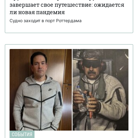
завершает свое путешествие: ожидается
ли новая пандемия
Судно заходит в порт Роттердама
СОБЫТИЯ