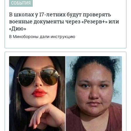
СОБЫТИЯ
В школах у 17-летних будут проверять
военные документы через «Резерв+» или
«Дию»
В Минобороны дали инструкцию