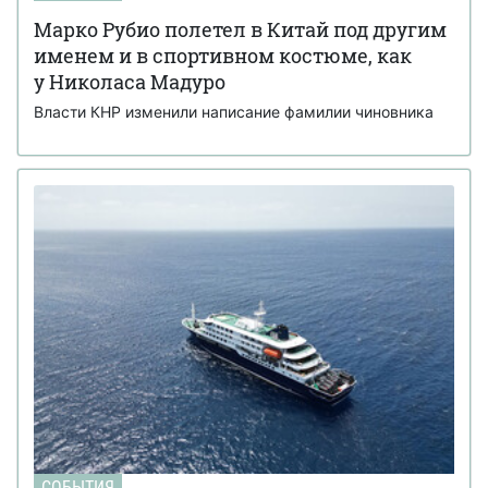
Марко Рубио полетел в Китай под другим
именем и в спортивном костюме, как
у Николаса Мадуро
Власти КНР изменили написание фамилии чиновника
СОБЫТИЯ