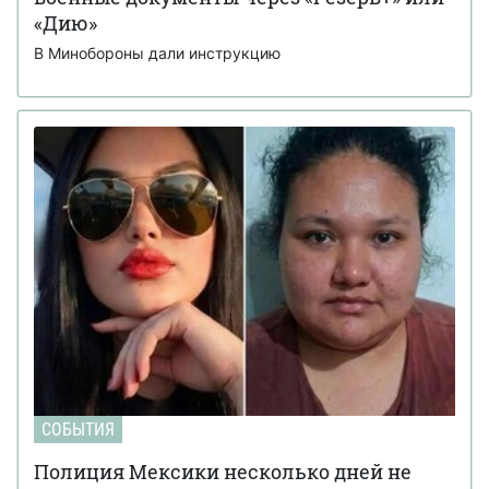
«Дию»
В Минобороны дали инструкцию
СОБЫТИЯ
Полиция Мексики несколько дней не