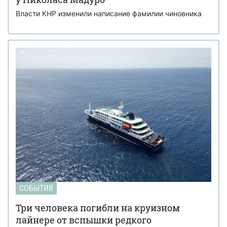
Власти КНР изменили написание фамилии чиновника
СОБЫТИЯ
Три человека погибли на круизном
лайнере от вспышки редкого