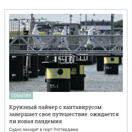
СОБЫТИЯ
Круизный лайнер с хантавирусом
завершает свое путешествие: ожидается
ли новая пандемия
Судно заходит в порт Роттердама