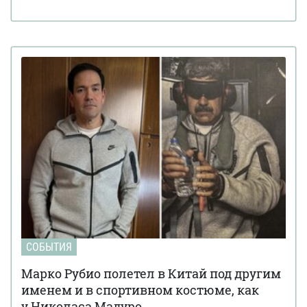
СОБЫТИЯ
Марко Рубио полетел в Китай под другим
именем и в спортивном костюме, как
у Николаса Мадуро