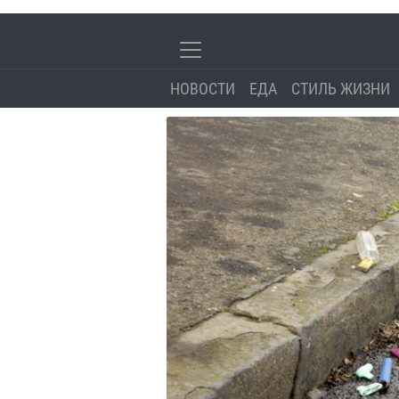
НОВОСТИ
ЕДА
СТИЛЬ ЖИЗНИ