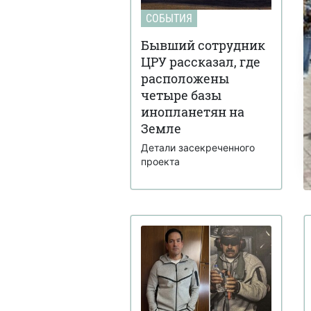
СОБЫТИЯ
Бывший сотрудник
ЦРУ рассказал, где
расположены
четыре базы
инопланетян на
Земле
Детали засекреченного
проекта