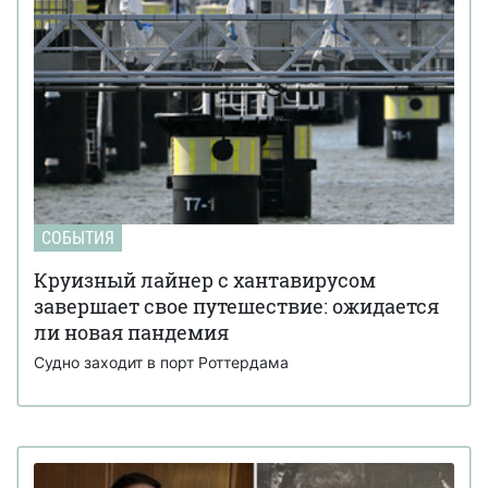
СОБЫТИЯ
Круизный лайнер с хантавирусом
завершает свое путешествие: ожидается
ли новая пандемия
Судно заходит в порт Роттердама