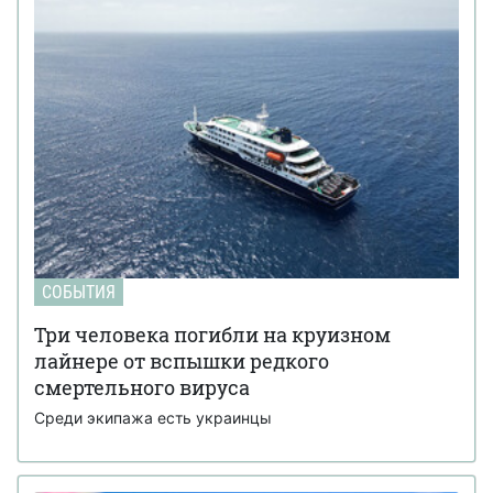
СОБЫТИЯ
Три человека погибли на круизном
лайнере от вспышки редкого
смертельного вируса
Среди экипажа есть украинцы