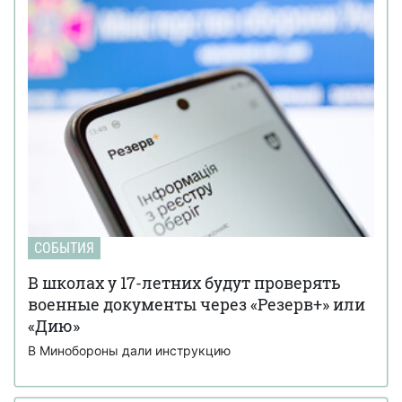
СОБЫТИЯ
В школах у 17-летних будут проверять
военные документы через «Резерв+» или
«Дию»
В Минобороны дали инструкцию