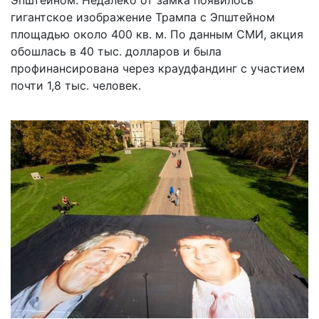
гигантское изображение Трампа с Эпштейном
площадью около 400 кв. м. По данным СМИ, акция
обошлась в 40 тыс. долларов и была
профинансирована через краудфандинг с участием
почти 1,8 тыс. человек.