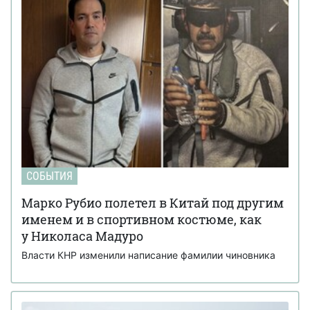
СОБЫТИЯ
Марко Рубио полетел в Китай под другим
именем и в спортивном костюме, как
у Николаса Мадуро
Власти КНР изменили написание фамилии чиновника