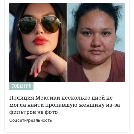
СОБЫТИЯ
Полиция Мексики несколько дней не
могла найти пропавшую женщину из-за
фильтров на фото
Соцсети/реальность