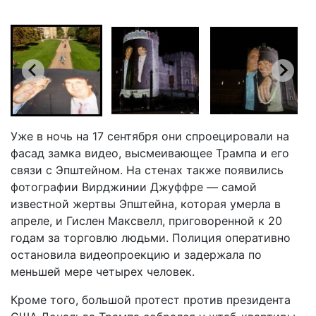
Уже в ночь на 17 сентября они спроецировали на
фасад замка видео, высмеивающее Трампа и его
связи с Эпштейном. На стенах также появились
фотографии Вирджинии Джуффре — самой
известной жертвы Эпштейна, которая умерла в
апреле, и Гислен Максвелл, приговоренной к 20
годам за торговлю людьми. Полиция оперативно
остановила видеопроекцию и задержала по
меньшей мере четырех человек.
Кроме того, большой протест против президента