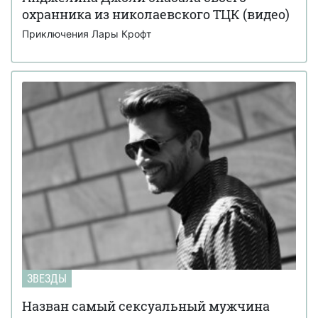
охранника из николаевского ТЦК (видео)
Приключения Лары Крофт
ЗВЕЗДЫ
Назван самый сексуальный мужчина