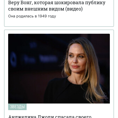
Веру Вонг, которая шокировала публику
своим внешним видом (видео)
Она родилась в 1949 году
ЗВЕЗДЫ
Анджелина Джоли спасала своего