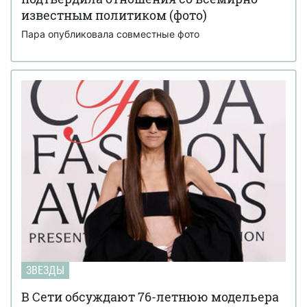
известным политиком (фото)
Пара опубликовала совместные фото
ЗВЕЗДЫ
В Сети обсуждают 76-летнюю модельера