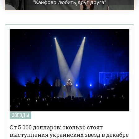
"Кайфово любить друг друга"
ЗВЕЗДЫ
От 5 000 долларов: сколько стоят
выступления украинских звезд в декабре