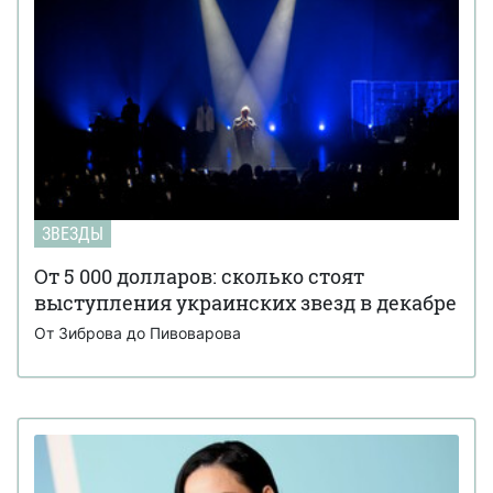
ЗВЕЗДЫ
От 5 000 долларов: сколько стоят
выступления украинских звезд в декабре
От Зиброва до Пивоварова