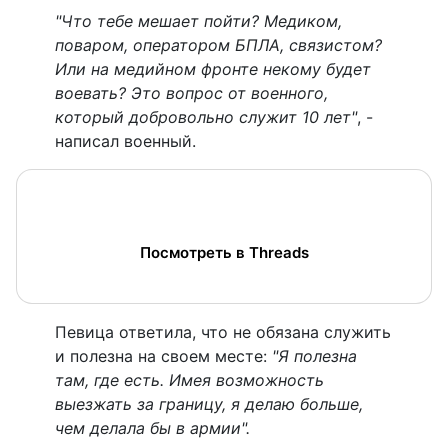
"Что тебе мешает пойти? Медиком,
поваром, оператором БПЛА, связистом?
Или на медийном фронте некому будет
воевать? Это вопрос от военного,
который добровольно служит 10 лет"
, -
написал военный.
Посмотреть в Threads
Певица ответила, что не обязана служить
и полезна на своем месте:
"Я полезна
там, где есть. Имея возможность
выезжать за границу, я делаю больше,
чем делала бы в армии".