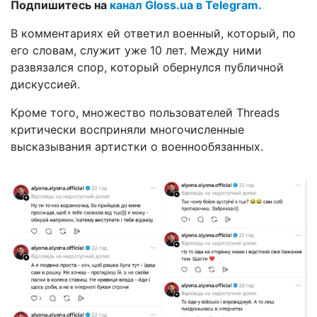
Подпишитесь на
канал Gloss.ua в Telegram.
В комментариях ей ответил военный, который, по
его словам, служит уже 10 лет. Между ними
развязался спор, который обернулся публичной
дискуссией.
Кроме того, множество пользователей Threads
критически восприняли многочисленные
высказывания артистки о военнообязанных.