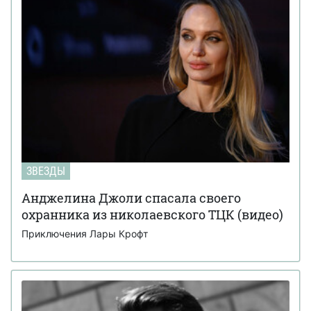
ЗВЕЗДЫ
Анджелина Джоли спасала своего
охранника из николаевского ТЦК (видео)
Приключения Лары Крофт