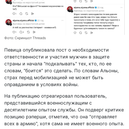
Фото:
Скриншот Threads
Певица опубликовала пост о необходимости
ответственности и участия мужчин в защите
страны и начала "подкалывать" тех, кто, по ее
словам, "боится" это сделать. По словам Альоны,
страх перед мобилизацией не может быть
оправданием в условиях войны.
На публикацию отреагировал пользователь,
представившийся военнослужащим с
десятилетним опытом службы. Он подверг критике
позицию рэперши, отметив, что она "отправляет
всех в армию", хотя сама не имеет военного опыта.