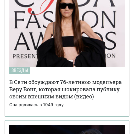
ЗВЕЗДЫ
В Сети обсуждают 76-летнюю модельера
Веру Вонг, которая шокировала публику
своим внешним видом (видео)
Она родилась в 1949 году