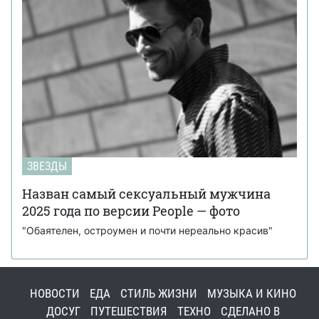
ЗВЕЗДЫ
Назван самый сексуальный мужчина
2025 года по версии People — фото
"Обаятелен, остроумен и почти нереально красив"
НОВОСТИ
ЕДА
СТИЛЬ ЖИЗНИ
МУЗЫКА И КИНО
ДОСУГ
ПУТЕШЕСТВИЯ
ТЕХНО
СДЕЛАНО В