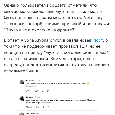
Однако пользователи соцсети отметили, что
многие мобилизованные мужчины также могли
быть полезны на своем месте, в тылу. Артистку
"засыпали" оскорблениями, критикой и вопросами:
"Почему не в окопе/не на фронте?".
В ответ Alyona Alyona опубликовала новый
пост
, о
том что не поддерживает произвол ТЦК, но ее
позиция по поводу "мужчин, которые сидят дома"
остается неизменной. Комментаторы, в свою
очередь, продолжили критиковать такую позицию
исполнительницы.