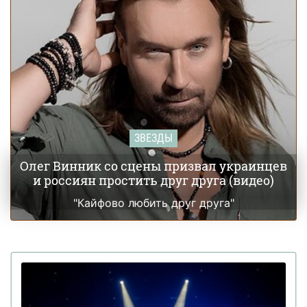
ЗВЕЗДЫ
Олег Винник со сцены призвал украинцев
и россиян простить друг друга (видео)
"Кайфово любить друг друга"