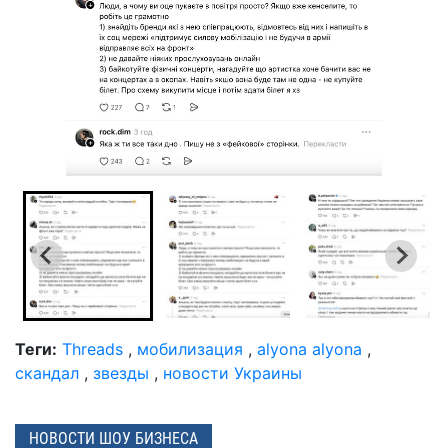
Теги:
Threads
,
мобилизация
,
alyona alyona
,
скандал
,
звезды
,
новости Украины
НОВОСТИ ШОУ БИЗНЕСА