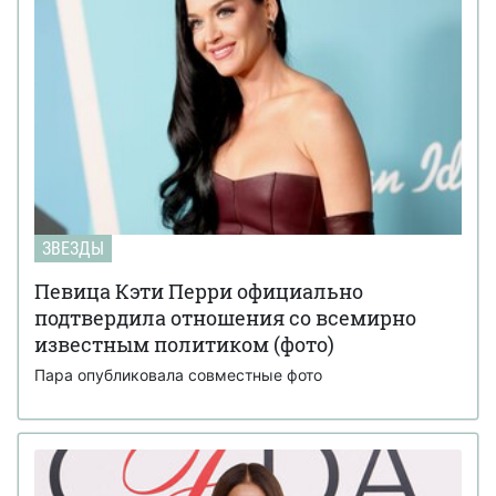
ЗВЕЗДЫ
Певица Кэти Перри официально
подтвердила отношения со всемирно
известным политиком (фото)
Пара опубликовала совместные фото