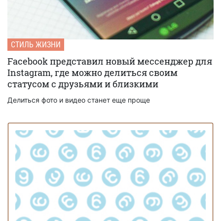
СТИЛЬ ЖИЗНИ
Facebook представил новый мессенджер для
Instagram, где можно делиться своим
статусом с друзьями и близкими
Делиться фото и видео станет еще проще