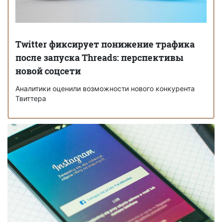
Twitter фиксирует понижение трафика
после запуска Threads: перспективы
новой соцсети
Аналитики оценили возможности нового конкурента
Твиттера