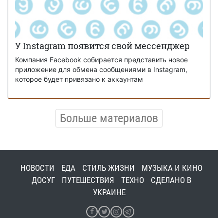
У Instagram появится свой мессенджер
Компания Facebook собирается представить новое
приложение для обмена сообщениями в Instagram,
которое будет привязано к аккаунтам
Больше материалов
НОВОСТИ
ЕДА
СТИЛЬ ЖИЗНИ
МУЗЫКА И КИНО
ДОСУГ
ПУТЕШЕСТВИЯ
ТЕХНО
СДЕЛАНО В
УКРАИНЕ