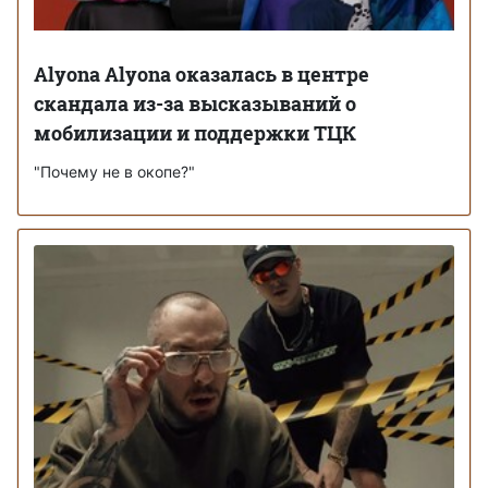
Alyona Alyona оказалась в центре
скандала из-за высказываний о
мобилизации и поддержки ТЦК
"Почему не в окопе?"