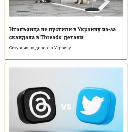
Итальянца не пустили в Украину из-за
скандала в Threads: детали
Ситуация по дороге в Украину