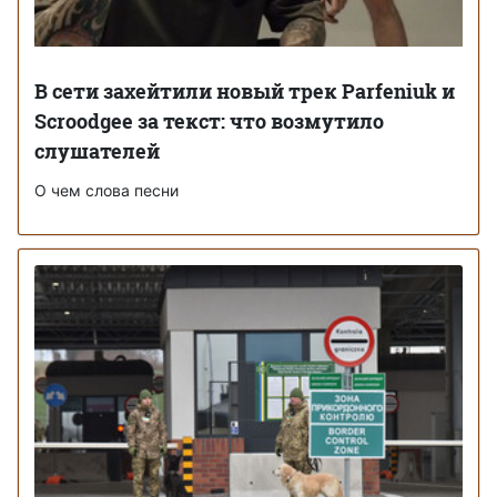
В сети захейтили новый трек Parfeniuk и
Scroodgee за текст: что возмутило
слушателей
О чем слова песни