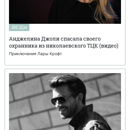
ЗВЕЗДЫ
Анджелина Джоли спасала своего
охранника из николаевского ТЦК (видео)
Приключения Лары Крофт