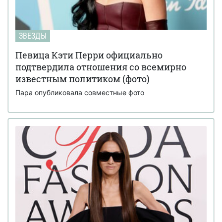
ЗВЕЗДЫ
Певица Кэти Перри официально
подтвердила отношения со всемирно
известным политиком (фото)
Пара опубликовала совместные фото