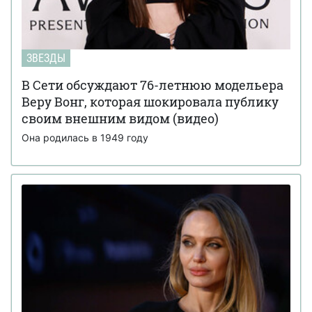
ЗВЕЗДЫ
В Сети обсуждают 76-летнюю модельера
Веру Вонг, которая шокировала публику
своим внешним видом (видео)
Она родилась в 1949 году