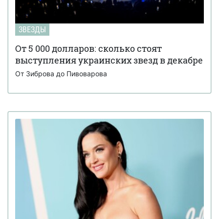
ЗВЕЗДЫ
От 5 000 долларов: сколько стоят
выступления украинских звезд в декабре
От Зиброва до Пивоварова