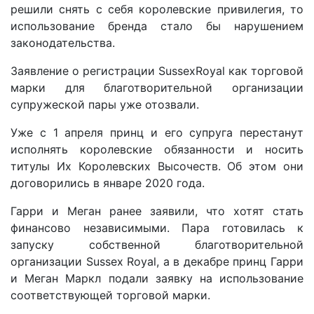
решили снять с себя королевские привилегия, то
использование бренда стало бы нарушением
законодательства.
Заявление о регистрации SussexRoyal как торговой
марки для благотворительной организации
супружеской пары уже отозвали.
Уже с 1 апреля принц и его супруга перестанут
исполнять королевские обязанности и носить
титулы Их Королевских Высочеств. Об этом они
договорились в январе 2020 года.
Гарри и Меган ранее заявили, что хотят стать
финансово независимыми. Пара готовилась к
запуску собственной благотворительной
организации Sussex Royal, а в декабре принц Гарри
и Меган Маркл подали заявку на использование
соответствующей торговой марки.