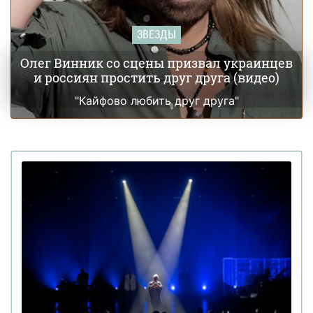
ЗВЕЗДЫ
Олег Винник со сцены призвал украинцев
и россиян простить друг друга (видео)
"Кайфово любить друг друга"