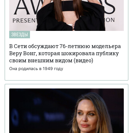
ЗВЕЗДЫ
В Сети обсуждают 76-летнюю модельера
Веру Вонг, которая шокировала публику
своим внешним видом (видео)
Она родилась в 1949 году