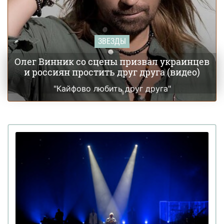
ЗВЕЗДЫ
Олег Винник со сцены призвал украинцев
и россиян простить друг друга (видео)
"Кайфово любить друг друга"