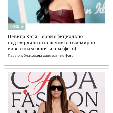
ЗВЕЗДЫ
Певица Кэти Перри официально
подтвердила отношения со всемирно
известным политиком (фото)
Пара опубликовала совместные фото