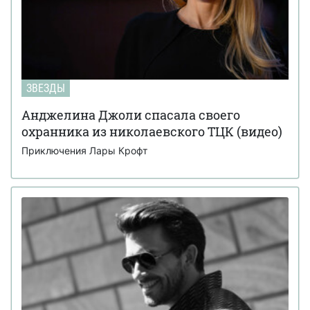
ЗВЕЗДЫ
Анджелина Джоли спасала своего
охранника из николаевского ТЦК (видео)
Приключения Лары Крофт