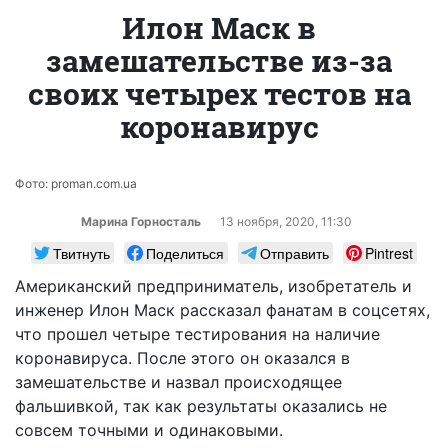
Илон Маск в
замешательстве из-за
своих четырех тестов на
коронавирус
Фото: proman.com.ua
Марина Горносталь
13 ноября, 2020, 11:30
Твитнуть
Поделиться
Отправить
Pintrest
Американский предприниматель, изобретатель и
инженер Илон Маск рассказал фанатам в соцсетях,
что прошел четыре тестирования на наличие
коронавируса. После этого он оказался в
замешательстве и назвал происходящее
фальшивкой, так как результаты оказались не
совсем точными и одинаковыми.