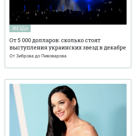
ЗВЕЗДЫ
От 5 000 долларов: сколько стоят
выступления украинских звезд в декабре
От Зиброва до Пивоварова