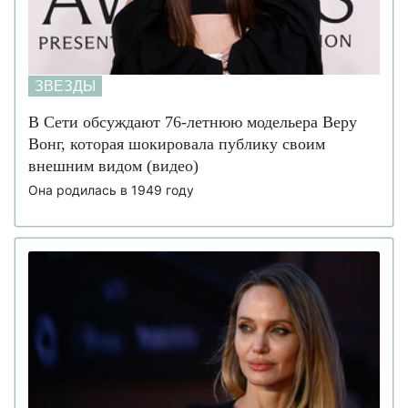
ЗВЕЗДЫ
В Сети обсуждают 76-летнюю модельера Веру
Вонг, которая шокировала публику своим
внешним видом (видео)
Она родилась в 1949 году