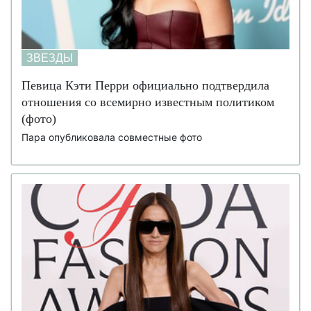
ЗВЕЗДЫ
Певица Кэти Перри официально подтвердила
отношения со всемирно известным политиком
(фото)
Пара опубликовала совместные фото