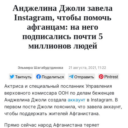
Анджелина Джоли завела
Instagram, чтобы помочь
афганцам: на него
подписались почти 5
миллионов людей
Эльмира Шагабудтдинова
21 августа, 2021, 11:22
Твитнуть
Поделиться
Отправить
Pintrest
Актриса и специальный посланник Управления
верховного комиссара ООН по делам беженцев
Анджелина Джоли создала
аккаунт
в Instagram. В
первом посте Джоли пояснила, что завела аккаунт,
чтобы поддержать жителей Афганистана.
Прямо сейчас народ Афганистана теряет