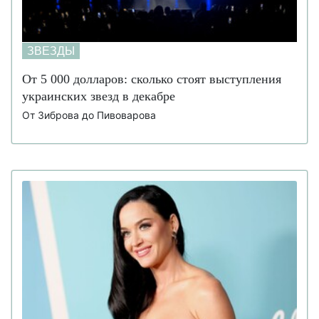
ЗВЕЗДЫ
От 5 000 долларов: сколько стоят выступления
украинских звезд в декабре
От Зиброва до Пивоварова