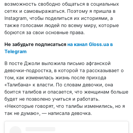
возможность свободно общаться в социальных
сетях и самовыражаться. Поэтому я пришла в
Instagram, чтобы поделиться их историями, а
также голосами людей по всему миру, которые
борются за свои основные права.
Не забудьте подписаться
на канал Gloss.ua в
Telegram
В посте Джоли выложила письмо афганской
девочки-подростка, в которой та рассказывает о
том, как изменилась жизнь после прихода
«Талибана» к власти. По словам девочки, она
боится талибов и опасается, что женщинам больше
будет не позволено учиться и работать.
«Некоторые говорят, что талибы изменились, но я
так не думаю», — написала девочка.