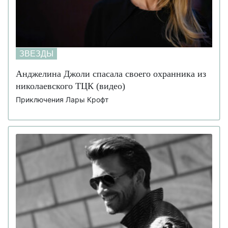
ЗВЕЗДЫ
Анджелина Джоли спасала своего охранника из
николаевского ТЦК (видео)
Приключения Лары Крофт