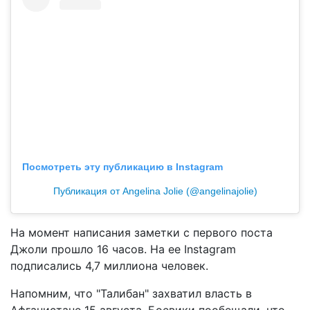
Посмотреть эту публикацию в Instagram
Публикация от Angelina Jolie (@angelinajolie)
На момент написания заметки с первого поста
Джоли прошло 16 часов. На ее Instagram
подписались 4,7 миллиона человек.
Напомним, что "Талибан" захватил власть в