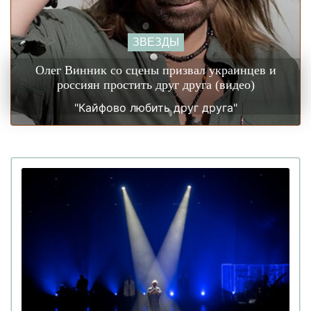
ЗВЕЗДЫ
Олег Винник со сцены призвал украинцев и
россиян простить друг друга (видео)
"Кайфово любить друг друга"