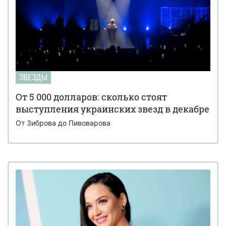
ЗВЕЗДЫ
От 5 000 долларов: сколько стоят
выступления украинских звезд в декабре
От Зиброва до Пивоварова