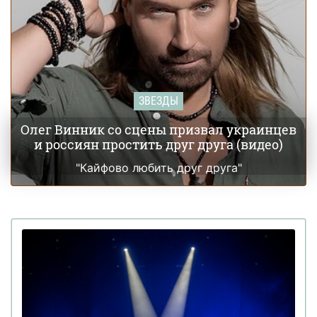
ЗВЕЗДЫ
Олег Винник со сцены призвал украинцев
и россиян простить друг друга (видео)
"Кайфово любить друг друга"