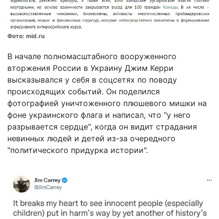
Фото:
mid.ru
В начале полномасштабного вооруженного
вторжения России в Украину Джим Керри
высказывался у себя в соцсетях по поводу
происходящих событий. Он поделился
фотографией уничтоженного плюшевого мишки на
фоне украинского флага и написал, что "у него
разрывается сердце", когда он видит страдания
невинных людей и детей из-за очередного
"политического придурка истории".