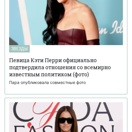
ЗВЕЗДЫ
Певица Кэти Перри официально
подтвердила отношения со всемирно
известным политиком (фото)
Пара опубликовала совместные фото