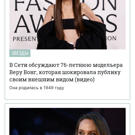
ЗВЕЗДЫ
В Сети обсуждают 76-летнюю модельера
Веру Вонг, которая шокировала публику
своим внешним видом (видео)
Она родилась в 1949 году