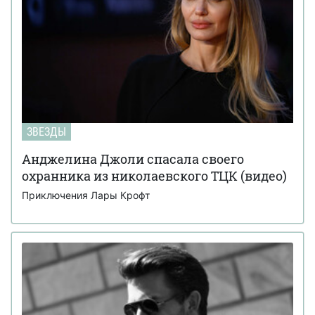
ЗВЕЗДЫ
Анджелина Джоли спасала своего
охранника из николаевского ТЦК (видео)
Приключения Лары Крофт