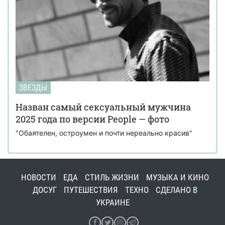
ЗВЕЗДЫ
Назван самый сексуальный мужчина
2025 года по версии People — фото
"Обаятелен, остроумен и почти нереально красив"
НОВОСТИ
ЕДА
СТИЛЬ ЖИЗНИ
МУЗЫКА И КИНО
ДОСУГ
ПУТЕШЕСТВИЯ
ТЕХНО
СДЕЛАНО В
УКРАИНЕ