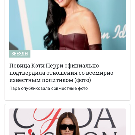
ЗВЕЗДЫ
Певица Кэти Перри официально
подтвердила отношения со всемирно
известным политиком (фото)
Пара опубликовала совместные фото