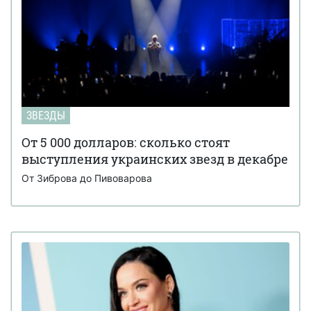
ЗВЕЗДЫ
От 5 000 долларов: сколько стоят
выступления украинских звезд в декабре
От Зиброва до Пивоварова