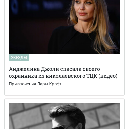
ЗВЕЗДЫ
Анджелина Джоли спасала своего
охранника из николаевского ТЦК (видео)
Приключения Лары Крофт