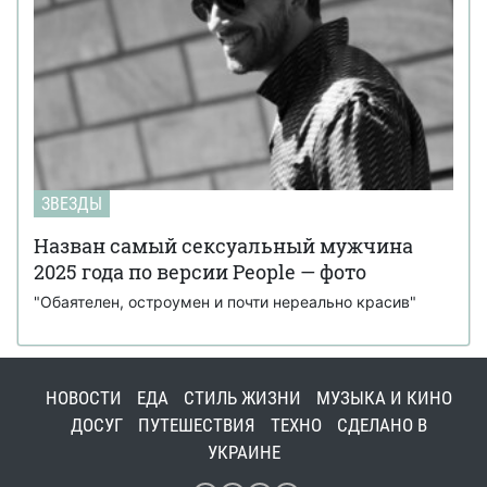
ЗВЕЗДЫ
Назван самый сексуальный мужчина
2025 года по версии People — фото
"Обаятелен, остроумен и почти нереально красив"
НОВОСТИ
ЕДА
СТИЛЬ ЖИЗНИ
МУЗЫКА И КИНО
ДОСУГ
ПУТЕШЕСТВИЯ
ТЕХНО
СДЕЛАНО В
УКРАИНЕ