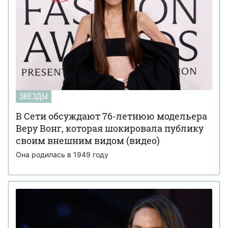
ЗВЕЗДЫ
В Сети обсуждают 76-летнюю модельера
Веру Вонг, которая шокировала публику
своим внешним видом (видео)
Она родилась в 1949 году