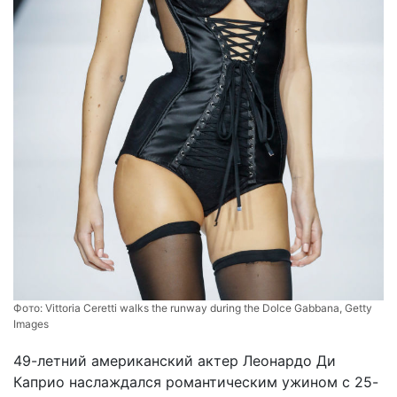
Фото:
Vittoria Ceretti walks the runway during the Dolce Gabbana, Getty
Images
49-летний американский актер Леонардо Ди
Каприо наслаждался романтическим ужином с 25-