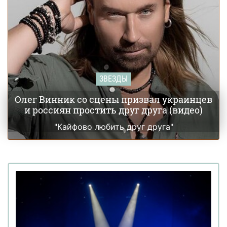
ЗВЕЗДЫ
Олег Винник со сцены призвал украинцев
и россиян простить друг друга (видео)
"Кайфово любить друг друга"