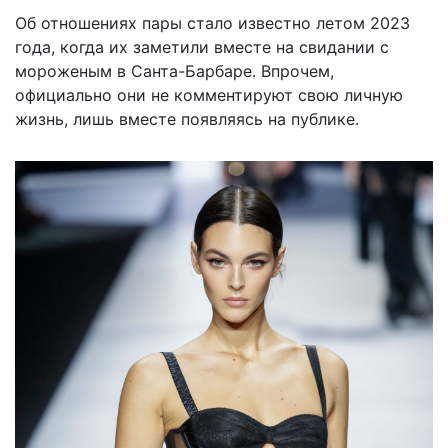
Об отношениях пары стало известно летом 2023
года, когда их заметили вместе на свидании с
мороженым в Санта-Барбаре. Впрочем,
официально они не комментируют свою личную
жизнь, лишь вместе появляясь на публике.