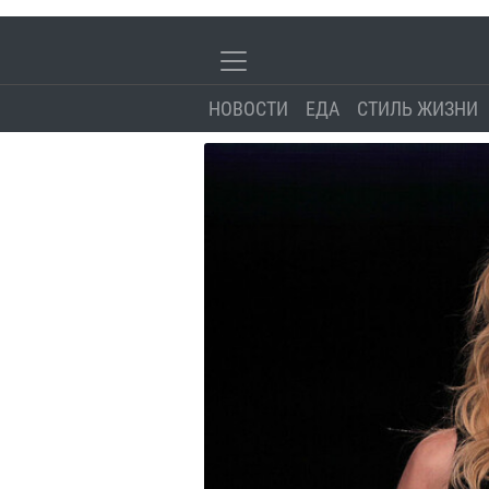
НОВОСТИ
ЕДА
СТИЛЬ ЖИЗНИ