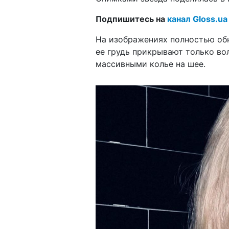
Подпишитесь на
канал Gloss.ua
На изображениях полностью обн
ее грудь прикрывают только во
массивными колье на шее.