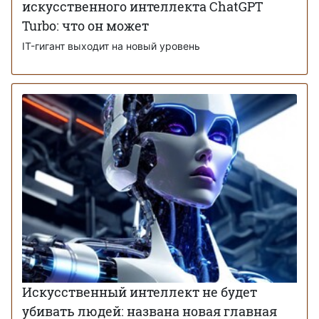
искусственного интеллекта ChatGPT
Turbo: что он может
IT-гигант выходит на новый уровень
Искусственный интеллект не будет
убивать людей: названа новая главная