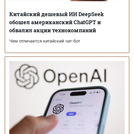
Китайский дешевый ИИ DeepSeek
обошел американский ChatGPT и
обвалил акции технокомпаний
Чем отличается китайский чат-бот