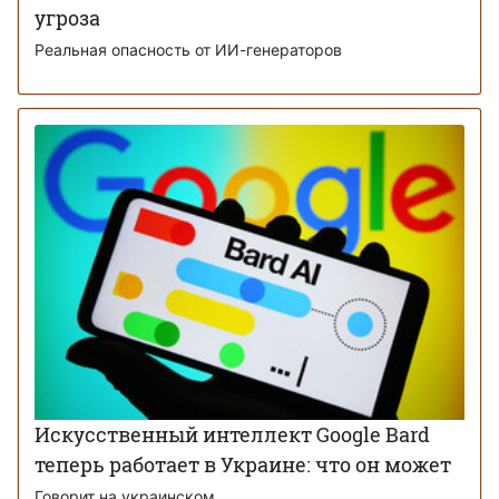
угроза
Реальная опасность от ИИ-генераторов
Искусственный интеллект Google Bard
теперь работает в Украине: что он может
Говорит на украинском