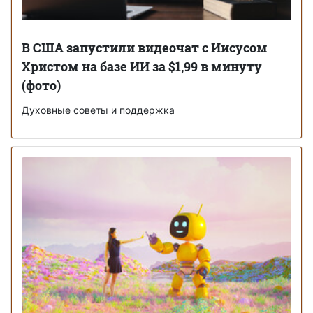
В США запустили видеочат с Иисусом
Христом на базе ИИ за $1,99 в минуту
(фото)
Духовные советы и поддержка