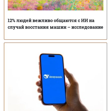
12% людей вежливо общаются с ИИ на
случай восстания машин – исследование