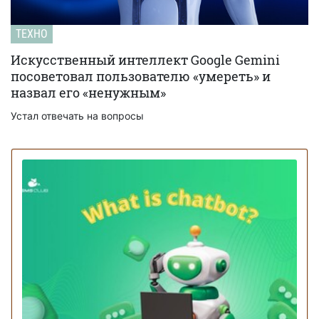
ТЕХНО
Искусственный интеллект Google Gemini
посоветовал пользователю «умереть» и
назвал его «ненужным»
Устал отвечать на вопросы