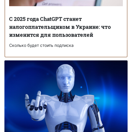
С 2025 года ChatGPT станет
налогоплательщиком в Украине: что
изменится для пользователей
Сколько будет стоить подписка