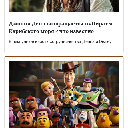
Джонни Депп возвращается в «Пираты
Карибского моря»: что известно
В чем уникальность сотрудничества Деппа и Disney