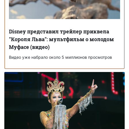
Disney представил трейлер приквела
"Короля Льва": мультфильм о молодом
Муфасе (видео)
Видео уже набрало около 5 миллионов просмотров