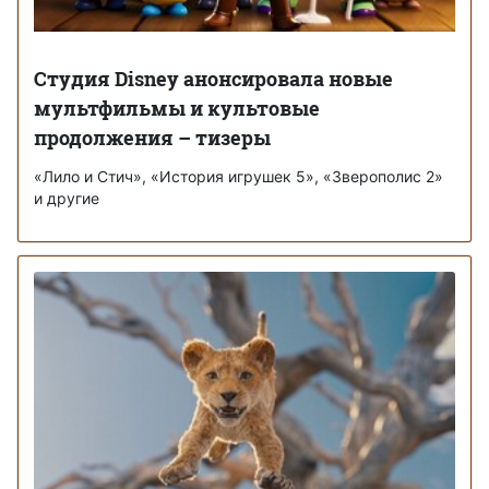
Студия Disney анонсировала новые
мультфильмы и культовые
продолжения – тизеры
«Лило и Стич», «История игрушек 5», «Зверополис 2»
и другие