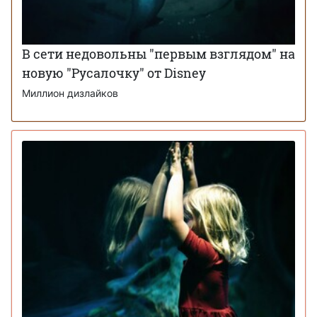
В сети недовольны "первым взглядом" на
новую "Русалочку" от Disney
Миллион дизлайков