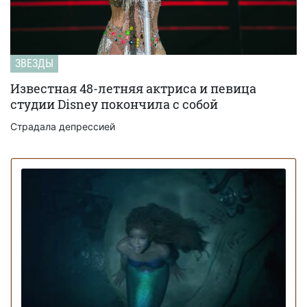
ЗВЕЗДЫ
Известная 48-летняя актриса и певица
студии Disney покончила с собой
Страдала депрессией