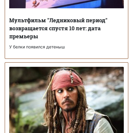
Мультфильм "Ледниковый период"
возвращается спустя 10 лет: дата
премьеры
У белки появился детеныш