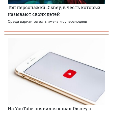
Топ персонажей Disney, в честь которых
называют своих детей
Среди вариантов есть имена и суперзлодеев
На YouTube появился канал Disney с