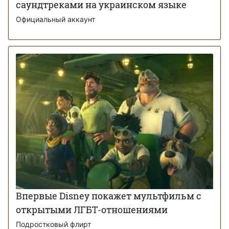
саундтреками на украинском языке
Официальный аккаунт
Впервые Disney покажет мультфильм с
открытыми ЛГБТ-отношениями
Подростковый флирт