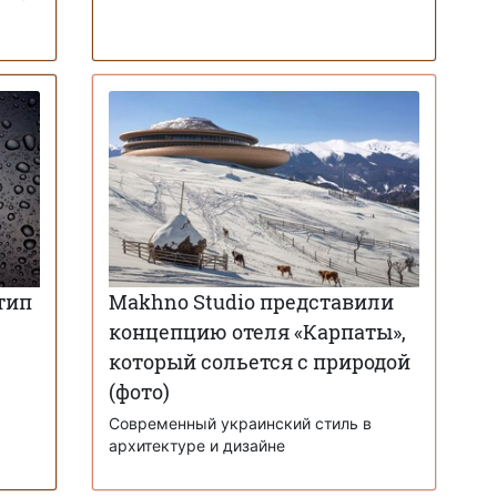
тип
Makhno Studio представили
концепцию отеля «Карпаты»,
который сольется с природой
(фото)
Современный украинский стиль в
архитектуре и дизайне