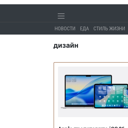
НОВОСТИ
ЕДА
СТИЛЬ ЖИЗНИ
дизайн