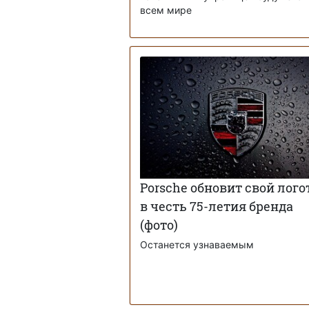
всем мире
Porsche обновит свой лого
в честь 75-летия бренда
(фото)
Останется узнаваемым