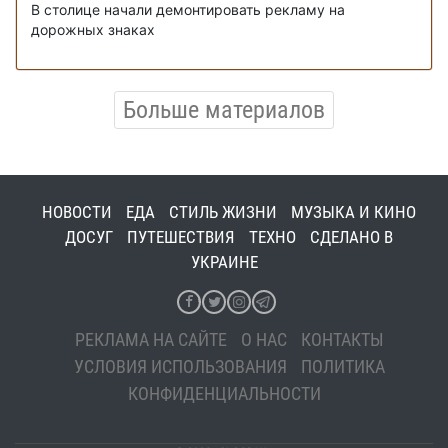
В столице начали демонтировать рекламу на
дорожных знаках
Больше материалов
НОВОСТИ
ЕДА
СТИЛЬ ЖИЗНИ
МУЗЫКА И КИНО
ДОСУГ
ПУТЕШЕСТВИЯ
ТЕХНО
СДЕЛАНО В
УКРАИНЕ
РЕКЛАМА НА САЙТЕ
О НАС
КОНТАКТЫ
УСЛОВИЯ ИСПОЛЬЗОВАНИЯ
ПОЛИТИКА
КОНФИДЕНЦИАЛЬНОСТИ