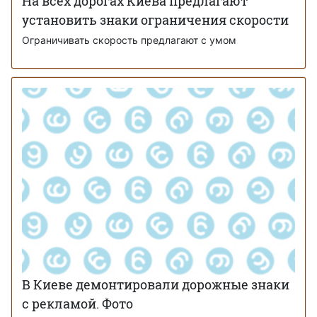
На всех дорогах Киева предлагают
установить знаки ограничения скорости
Ограничивать скорость предлагают с умом
В Киеве демонтировали дорожные знаки
с рекламой. Фото