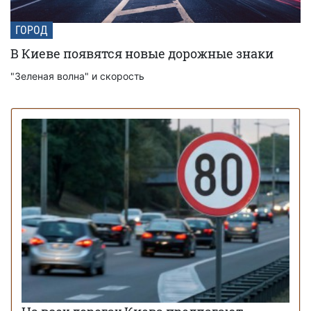
ГОРОД
В Киеве появятся новые дорожные знаки
"Зеленая волна" и скорость