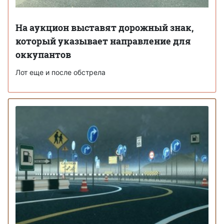
На аукцион выставят дорожный знак,
который указывает направление для
оккупантов
Лот еще и после обстрела