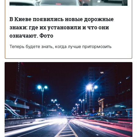
В Киеве появились новые дорожные
знаки: где их установили и что они
означают. Фото
Теперь будете знать, когда лучше притормозить