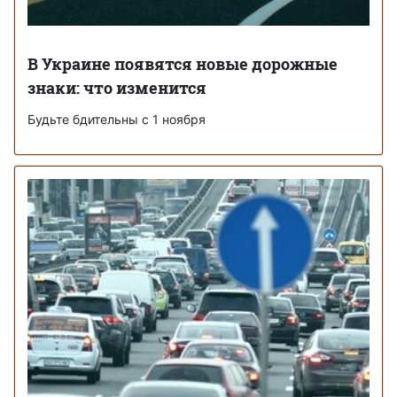
В Украине появятся новые дорожные
знаки: что изменится
Будьте бдительны с 1 ноября