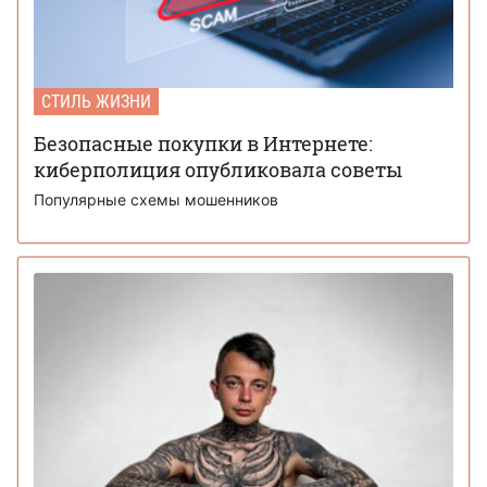
СТИЛЬ ЖИЗНИ
Безопасные покупки в Интернете:
киберполиция опубликовала советы
Популярные схемы мошенников