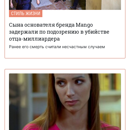
СТИЛЬ ЖИЗНИ
Сына основателя бренда Mango
задержали по подозрению в убийстве
отца-миллиардера
Ранее его смерть считали несчастным случаем