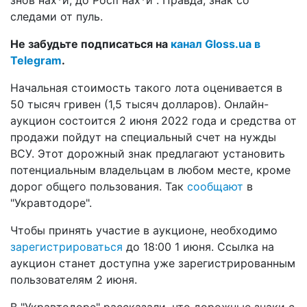
следами от пуль.
Не забудьте подписаться на
канал Gloss.ua в
Telegram
.
Начальная стоимость такого лота оценивается в
50 тысяч гривен (1,5 тысяч долларов). Онлайн-
аукцион состоится 2 июня 2022 года и средства от
продажи пойдут на специальный счет на нужды
ВСУ. Этот дорожный знак предлагают установить
потенциальным владельцам в любом месте, кроме
дорог общего пользования. Так
сообщают
в
"Укравтодоре".
Чтобы принять участие в аукционе, необходимо
зарегистрироваться
до 18:00 1 июня. Ссылка на
аукцион станет доступна уже зарегистрированным
пользователям 2 июня.
В "Укравтодоре" рассказали, что дорожные знаки с