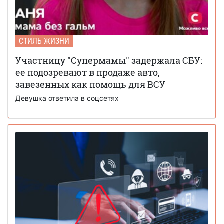
СТИЛЬ ЖИЗНИ
Участницу "Супермамы" задержала СБУ:
ее подозревают в продаже авто,
завезенных как помощь для ВСУ
Девушка ответила в соцсетях