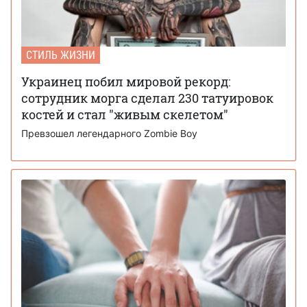
СТИЛЬ ЖИЗНИ
Украинец побил мировой рекорд:
сотрудник морга сделал 230 татуировок
костей и стал "живым скелетом"
Превзошел легендарного Zombie Boy