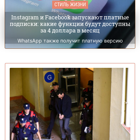
СТИЛЬ ЖИЗНИ
Instagram и Facebook запускают платные
подписки: какие функции будут доступны
за 4 доллара в месяц
WhatsApp также получит платную версию