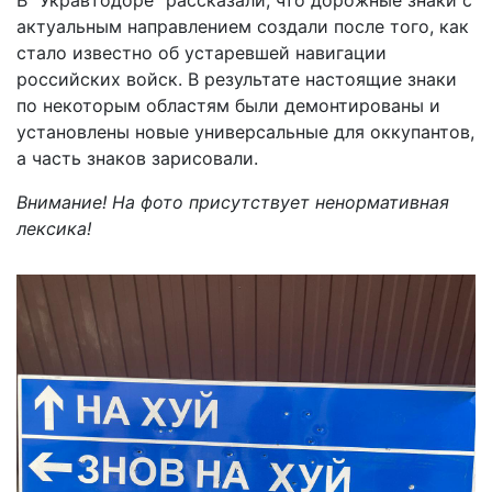
актуальным направлением создали после того, как
стало известно об устаревшей навигации
российских войск. В результате настоящие знаки
по некоторым областям были демонтированы и
установлены новые универсальные для оккупантов,
а часть знаков зарисовали.
Внимание! На фото присутствует ненормативная
лексика!