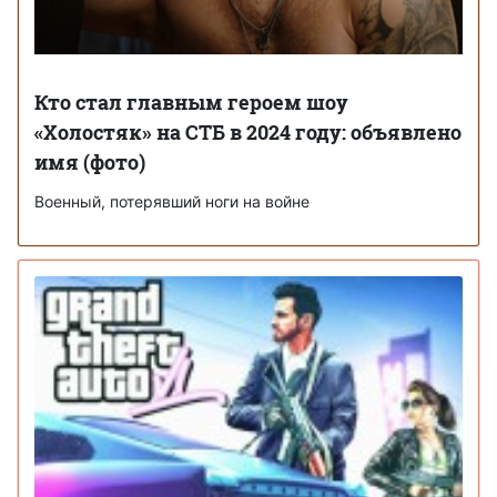
Кто стал главным героем шоу
«Холостяк» на СТБ в 2024 году: объявлено
имя (фото)
Военный, потерявший ноги на войне