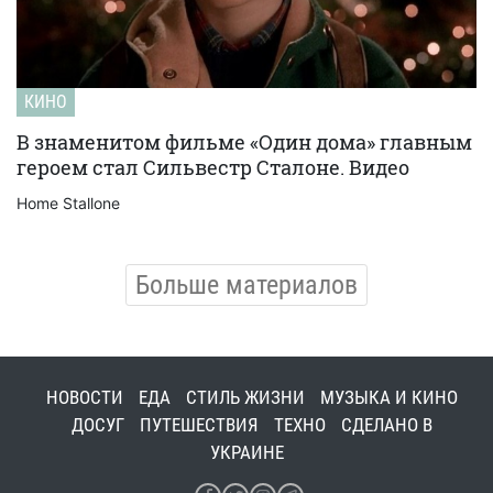
КИНО
В знаменитом фильме «Один дома» главным
героем стал Сильвестр Сталоне. Видео
Home Stallone
Больше материалов
НОВОСТИ
ЕДА
СТИЛЬ ЖИЗНИ
МУЗЫКА И КИНО
ДОСУГ
ПУТЕШЕСТВИЯ
ТЕХНО
СДЕЛАНО В
УКРАИНЕ