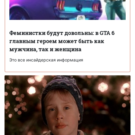
Феминистки будут довольны: в GTA 6
главным героем может быть как
мужчина, так и женщина
Это все инсайдерская информация