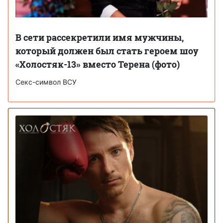
В сети рассекретили имя мужчины,
который должен был стать героем шоу
«Холостяк-13» вместо Терена (фото)
Секс-символ ВСУ