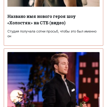
Названо имя нового героя шоу
«Холостяк» на СТБ (видео)
Студия получала сотни просьб, чтобы это был именно
он