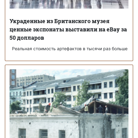
Украденные из Британского музея
ценные экспонаты выставили на eBay за
50 долларов
Реальная стоимость артефактов в тысячи раз больше