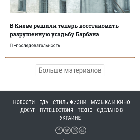
В Киеве решили теперь восстановить
разрушенную усадьбу Барбана
П -последовательность
Больше материалов
НОВОСТИ
ЕДА
СТИЛЬ ЖИЗНИ
МУЗЫКА И КИНО
ДОСУГ
ПУТЕШЕСТВИЯ
ТЕХНО
СДЕЛАНО В
УКРАИНЕ