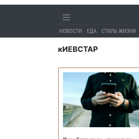
НОВОСТИ
ЕДА
СТИЛЬ ЖИЗНИ
кИЕВСТАР