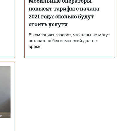
Мобильные операторы
повысят тарифы с начала
2021 года: сколько будут
стоить услуги
В компаниях говорят, что цены не могут
оставаться без изменений долгое
время