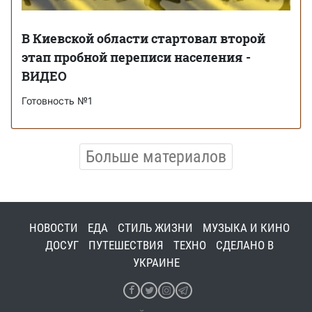
В Киевской области стартовал второй
этап пробной переписи населения -
ВИДЕО
Готовность №1
Больше материалов
НОВОСТИ
ЕДА
СТИЛЬ ЖИЗНИ
МУЗЫКА И КИНО
ДОСУГ
ПУТЕШЕСТВИЯ
ТЕХНО
СДЕЛАНО В
УКРАИНЕ