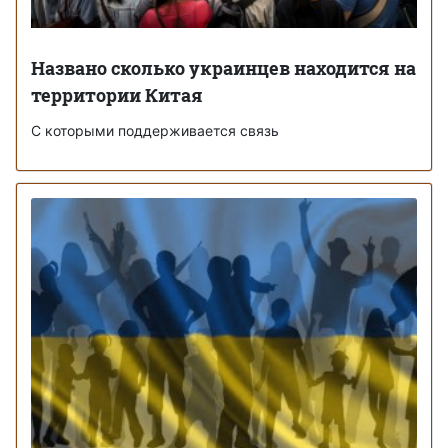
Названо сколько украинцев находится на
территории Китая
С которыми поддерживается связь