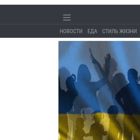
НОВОСТИ
ЕДА
СТИЛЬ ЖИЗНИ