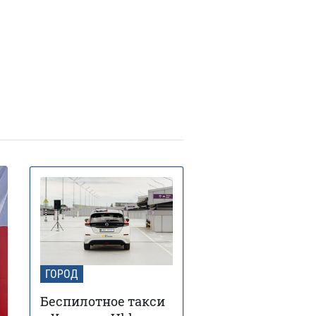
ГОРОД
Беспилотное такси