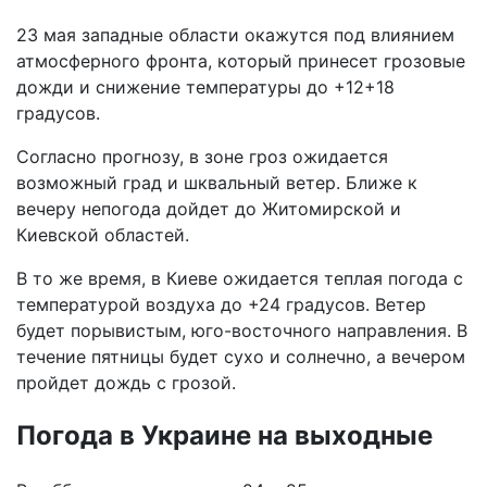
23 мая западные области окажутся под влиянием
атмосферного фронта, который принесет грозовые
дожди и снижение температуры до +12+18
градусов.
Согласно прогнозу, в зоне гроз ожидается
возможный град и шквальный ветер. Ближе к
вечеру непогода дойдет до Житомирской и
Киевской областей.
В то же время, в Киеве ожидается теплая погода с
температурой воздуха до +24 градусов. Ветер
будет порывистым, юго-восточного направления. В
течение пятницы будет сухо и солнечно, а вечером
пройдет дождь с грозой.
Погода в Украине на выходные