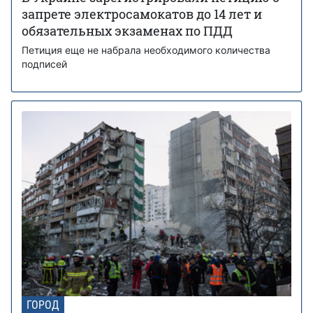
запрете электросамокатов до 14 лет и
обязательных экзаменах по ПДД
Петиция еще не набрала необходимого количества
подписей
ГОРОД