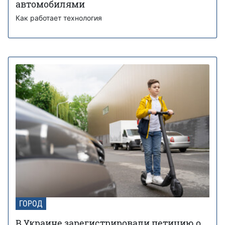
автомобилями
Как работает технология
ГОРОД
В Украине зарегистрировали петицию о