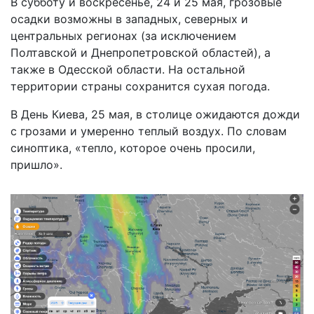
В субботу и воскресенье, 24 и 25 мая, грозовые
осадки возможны в западных, северных и
центральных регионах (за исключением
Полтавской и Днепропетровской областей), а
также в Одесской области. На остальной
территории страны сохранится сухая погода.
В День Киева, 25 мая, в столице ожидаются дожди
с грозами и умеренно теплый воздух. По словам
синоптика, «тепло, которое очень просили,
пришло».