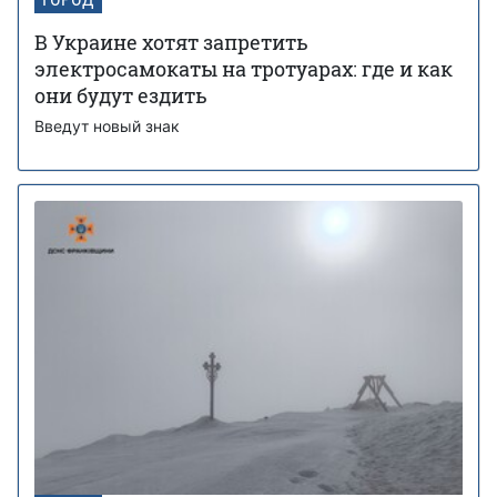
В Украине хотят запретить
электросамокаты на тротуарах: где и как
они будут ездить
Введут новый знак