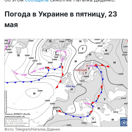
Погода в Украине в пятницу, 23
мая
Фото:
Telegram/Наталка Діденко