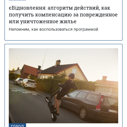
єВідновлення: алгоритм действий, как
получить компенсацию за поврежденное
или уничтоженное жилье
Напомним, как воспользоваться программой
ГОРОД