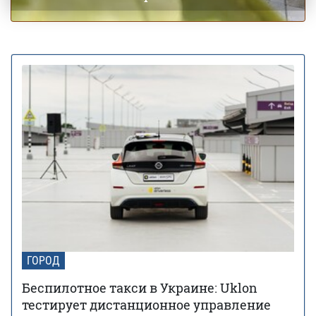
ГОРОД
Беспилотное такси в Украине: Uklon
тестирует дистанционное управление