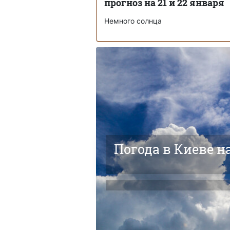
прогноз на 21 и 22 января
Немного солнца
Погода в Киеве н