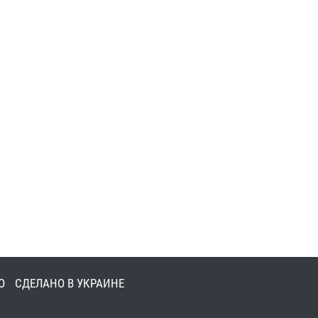
О
СДЕЛАНО В УКРАИНЕ