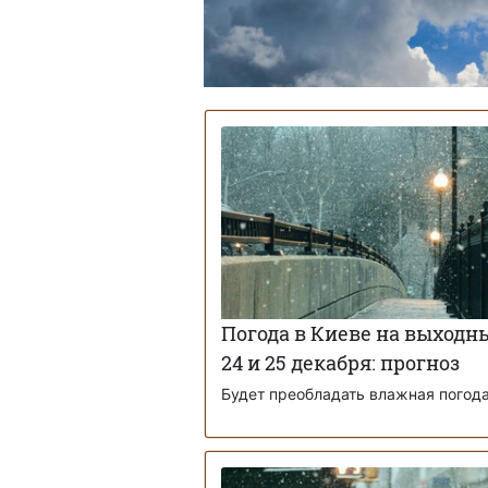
Погода в Киеве на выходн
24 и 25 декабря: прогноз
Будет преобладать влажная погод