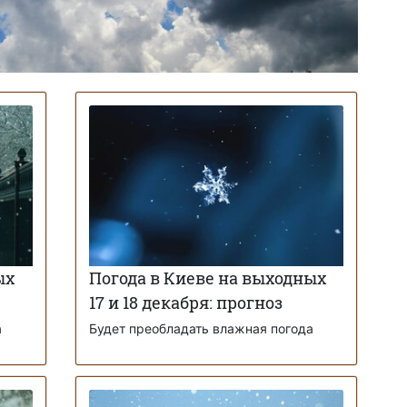
ых
Погода в Киеве на выходных
17 и 18 декабря: прогноз
а
Будет преобладать влажная погода