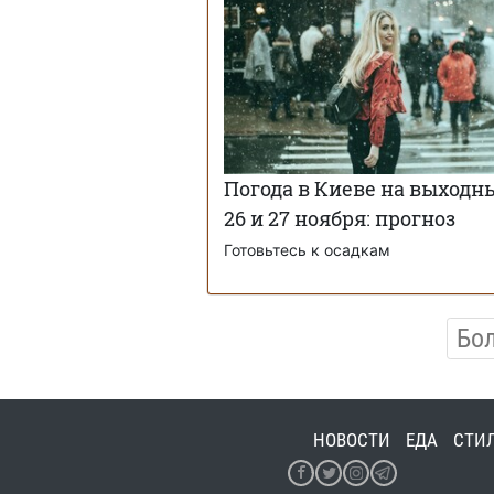
Погода в Киеве на выходн
26 и 27 ноября: прогноз
Готовьтесь к осадкам
Бо
НОВОСТИ
ЕДА
СТИ