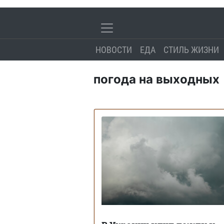
НОВОСТИ
ЕДА
СТИЛЬ ЖИЗНИ
погода на выходных