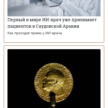
Первый в мире ИИ-врач уже принимает
пациентов в Саудовской Аравии
Как проходит прием у ИИ-врача