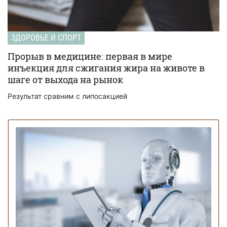
ЗДОРОВЬЕ И СПОРТ
Прорыв в медицине: первая в мире
инъекция для сжигания жира на животе в
шаге от выхода на рынок
Результат сравним с липосакцией