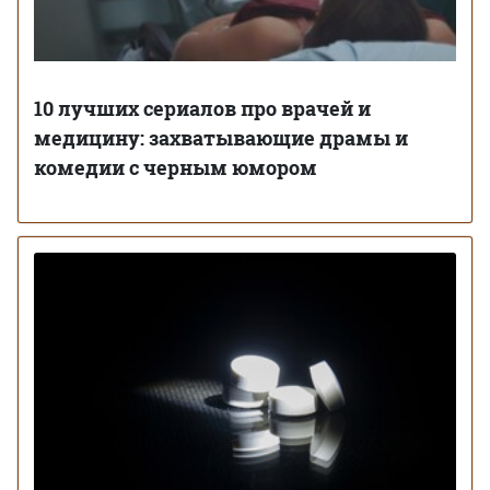
10 лучших сериалов про врачей и
медицину: захватывающие драмы и
комедии с черным юмором