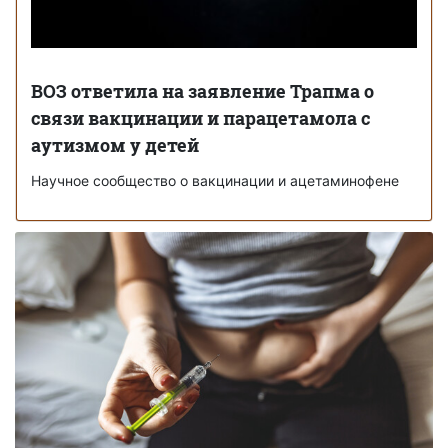
ВОЗ ответила на заявление Трапма о
связи вакцинации и парацетамола с
аутизмом у детей
Научное сообщество о вакцинации и ацетаминофене