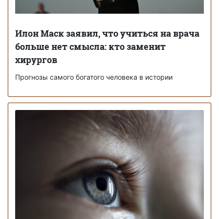
Илон Маск заявил, что учиться на врача
больше нет смысла: кто заменит
хирургов
Прогнозы самого богатого человека в истории