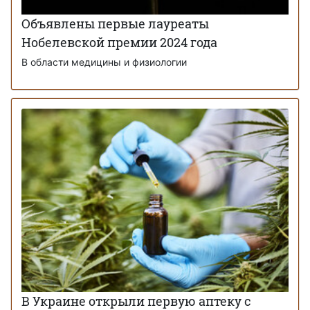
Объявлены первые лауреаты
Нобелевской премии 2024 года
В области медицины и физиологии
В Украине открыли первую аптеку с