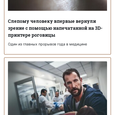
Слепому человеку впервые вернули
зрение с помощью напечатанной на 3D-
принтере роговицы
Один из главных прорывов года в медицине