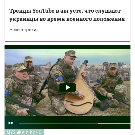
Тренды YouTube в августе: что слушают
украинцы во время военного положения
Новые треки.
МУЗЫКА И КИНО