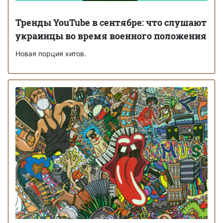
Тренды YouTube в сентябре: что слушают
украинцы во время военного положения
Новая порция хитов.