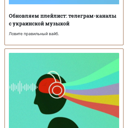
Обновляем плейлист: телеграм-каналы
с украинской музыкой
Ловите правильный вайб.