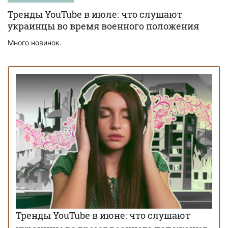
Тренды YouTube в июле: что слушают
украинцы во время военного положения
Много новинок.
Тренды YouTube в июне: что слушают