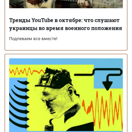
Тренды YouTube в октябре: что слушают
украинцы во время военного положения
Подпеваем все вместе!