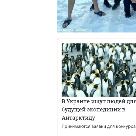
В Украине ищут людей дл
будущей экспедиции в
Антарктиду
Принимаются заявки для конкурса