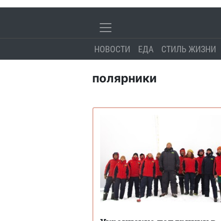
НОВОСТИ
ЕДА
СТИЛЬ ЖИЗНИ
полярники