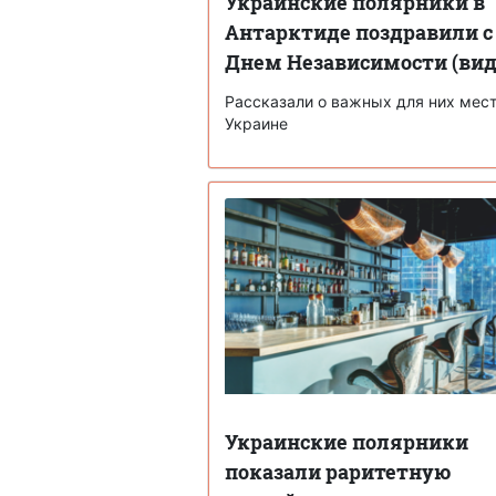
Украинские полярники в
Антарктиде поздравили с
Днем Независимости (вид
Рассказали о важных для них мест
Украине
Украинские полярники
показали раритетную