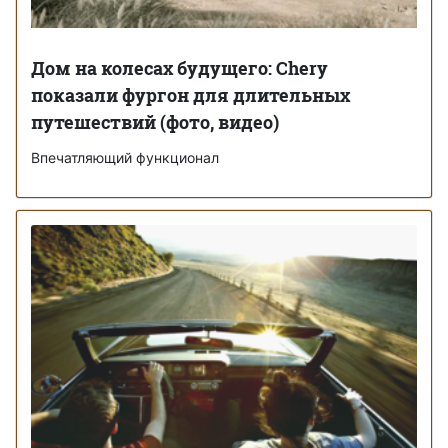
Дом на колесах будущего: Chery
показали фургон для длительных
путешествий (фото, видео)
Впечатляющий функционал