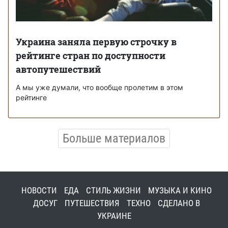
Украина заняла первую строчку в
рейтинге стран по доступности
автопутешествий
А мы уже думали, что вообще пролетим в этом
рейтинге
Больше материалов
НОВОСТИ
ЕДА
СТИЛЬ ЖИЗНИ
МУЗЫКА И КИНО
ДОСУГ
ПУТЕШЕСТВИЯ
ТЕХНО
СДЕЛАНО В
УКРАИНЕ