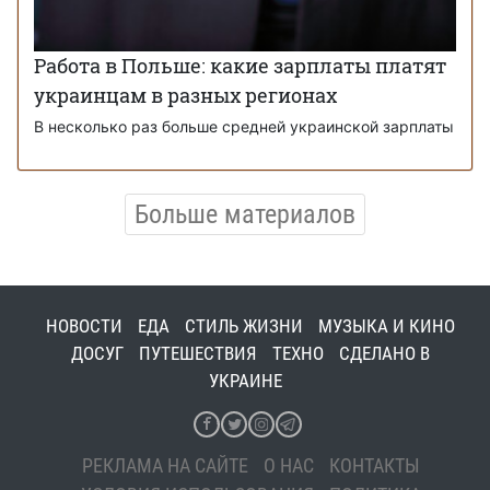
Работа в Польше: какие зарплаты платят
украинцам в разных регионах
В несколько раз больше средней украинской зарплаты
Больше материалов
НОВОСТИ
ЕДА
СТИЛЬ ЖИЗНИ
МУЗЫКА И КИНО
ДОСУГ
ПУТЕШЕСТВИЯ
ТЕХНО
СДЕЛАНО В
УКРАИНЕ
РЕКЛАМА НА САЙТЕ
О НАС
КОНТАКТЫ