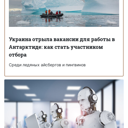
Украина отрыла вакансии для работы в
Антарктиде: как стать участником
отбора
Среди ледяных айсбергов и пингвинов