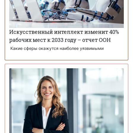
Искусственный интеллект изменит 40%
рабочих мест к 2033 году – отчет ООН
Какие сферы окажутся наиболее уязвимыми