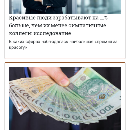
Красивые люди зарабатывают на 11%
больше, чем их менее симпатичные
коллеги: исследование
В каких сферах наблюдалась наибольшая «премия за
красоту»