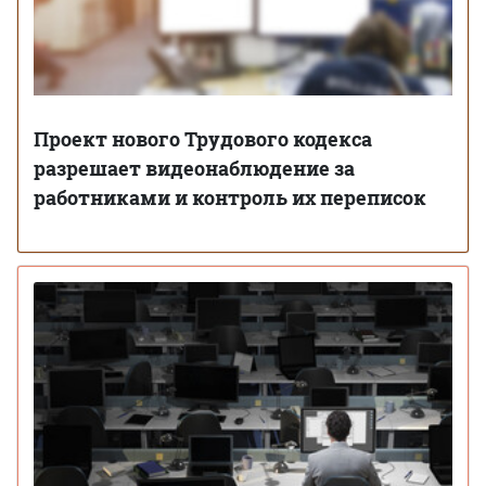
Проект нового Трудового кодекса
разрешает видеонаблюдение за
работниками и контроль их переписок