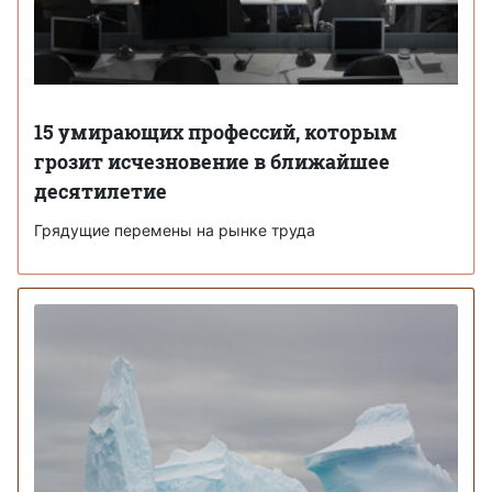
15 умирающих профессий, которым
грозит исчезновение в ближайшее
десятилетие
Грядущие перемены на рынке труда