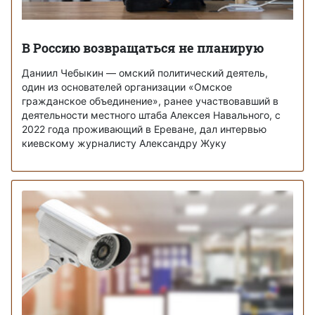
В Россию возвращаться не планирую
Даниил Чебыкин — омский политический деятель,
один из основателей организации «Омское
гражданское объединение», ранее участвовавший в
деятельности местного штаба Алексея Навального, с
2022 года проживающий в Ереване, дал интервью
киевскому журналисту Александру Жуку