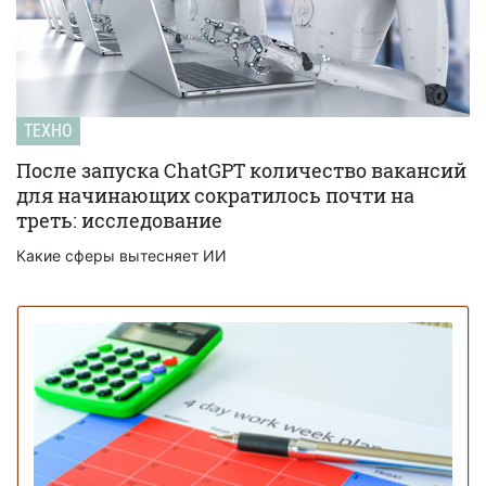
ТЕХНО
После запуска ChatGPT количество вакансий
для начинающих сократилось почти на
треть: исследование
Какие сферы вытесняет ИИ