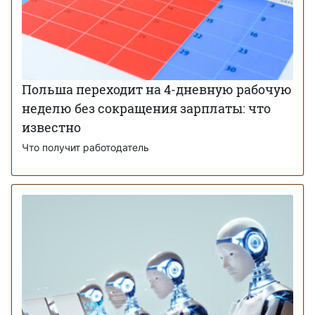
Польша переходит на 4-дневную рабочую
неделю без сокращения зарплаты: что
известно
Что получит работодатель