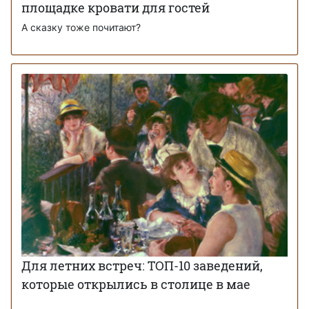
площадке кровати для гостей
А сказку тоже почитают?
Для летних встреч: ТОП-10 заведений,
которые открылись в столице в мае