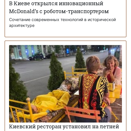
В Киеве открылся инновационный
McDonald’s с роботом-транспортером
Сочетание современных технологий в исторической
архитектуре
Киевский ресторан установил на летней