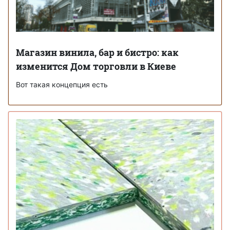
Магазин винила, бар и бистро: как
изменится Дом торговли в Киеве
Вот такая концепция есть