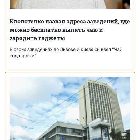
Клопотенко назвал адреса заведений, где
можно бесплатно выпить чаю и
зарядить гаджеты
В своих заведениях во Львове и Киеве он ввел "Чай
поддержки"