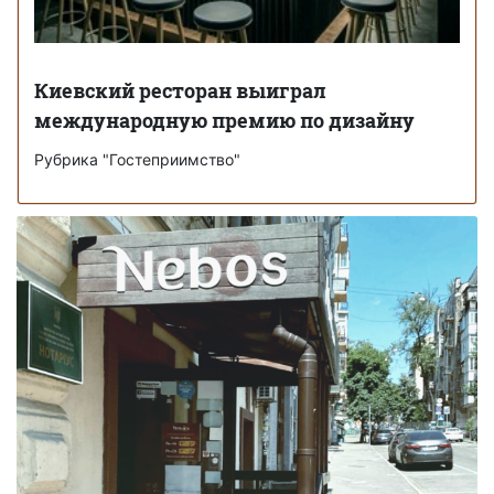
Киевский ресторан выиграл
международную премию по дизайну
Рубрика "Гостеприимство"