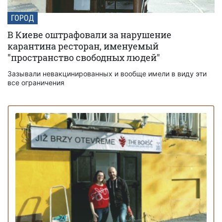
ГОРОД
В Киеве оштрафовали за нарушение
карантина ресторан, именуемый
"пространство свободных людей"
Зазывали невакцинированных и вообще имели в виду эти
все ограничения