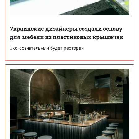
Украинские дизайнеры создали основу
для мебели из пластиковых крышечек
Эко-сознательный будет ресторан