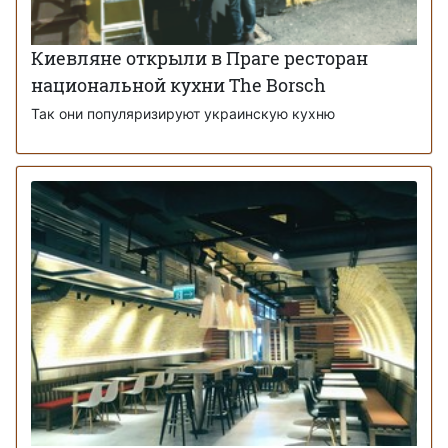
Киевляне открыли в Праге ресторан
национальной кухни The Borsch
Так они популяризируют украинскую кухню