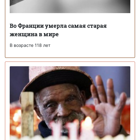
Во Франции умерла самая старая
женщина в мире
В возрасте 118 лет