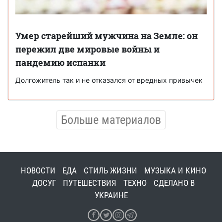
Умер старейший мужчина на Земле: он
пережил две мировые войны и
пандемию испанки
Долгожитель так и не отказался от вредных привычек
Больше материалов
НОВОСТИ
ЕДА
СТИЛЬ ЖИЗНИ
МУЗЫКА И КИНО
ДОСУГ
ПУТЕШЕСТВИЯ
ТЕХНО
СДЕЛАНО В
УКРАИНЕ