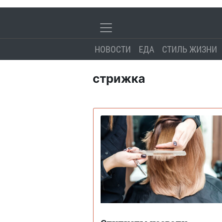
НОВОСТИ
ЕДА
СТИЛЬ ЖИЗНИ
стрижка