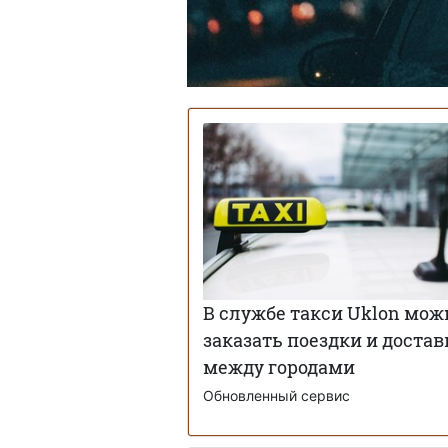
В службе такси Uklon мож
заказать поездки и достав
между городами
Обновленный сервис