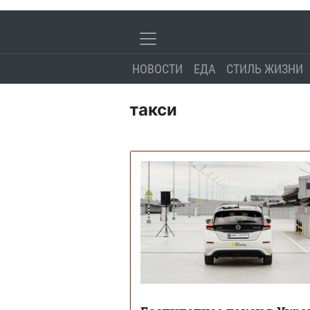
НОВОСТИ
ЕДА
СТИЛЬ ЖИЗНИ
такси