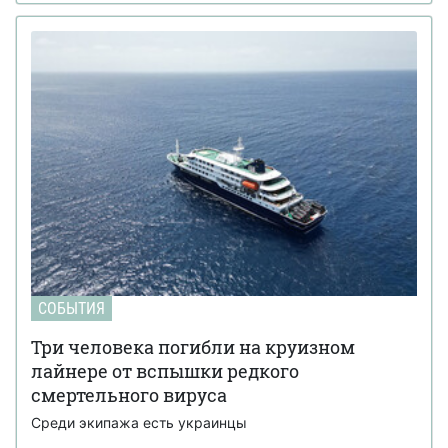
СОБЫТИЯ
Три человека погибли на круизном
лайнере от вспышки редкого
смертельного вируса
Среди экипажа есть украинцы