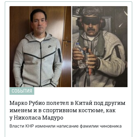
СОБЫТИЯ
Марко Рубио полетел в Китай под другим
именем и в спортивном костюме, как
у Николаса Мадуро
Власти КНР изменили написание фамилии чиновника