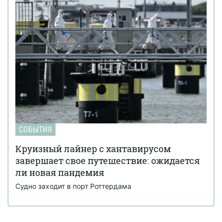
СОБЫТИЯ
Круизный лайнер с хантавирусом
завершает свое путешествие: ожидается
ли новая пандемия
Судно заходит в порт Роттердама