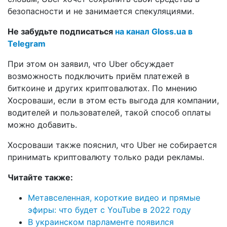
безопасности и не занимается спекуляциями.
Не забудьте подписаться
на канал Gloss.ua в
Telegram
При этом он заявил, что Uber обсуждает
возможность подключить приём платежей в
биткоине и других криптовалютах. По мнению
Хосроваши, если в этом есть выгода для компании,
водителей и пользователей, такой способ оплаты
можно добавить.
Хосроваши также пояснил, что Uber не собирается
принимать криптовалюту только ради рекламы.
Читайте также:
Метавселенная, короткие видео и прямые
эфиры: что будет с YouTube в 2022 году
В украинском парламенте появился