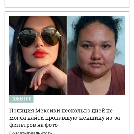
СОБЫТИЯ
Полиция Мексики несколько дней не
могла найти пропавшую женщину из-за
фильтров на фото
Соцсети/реальность