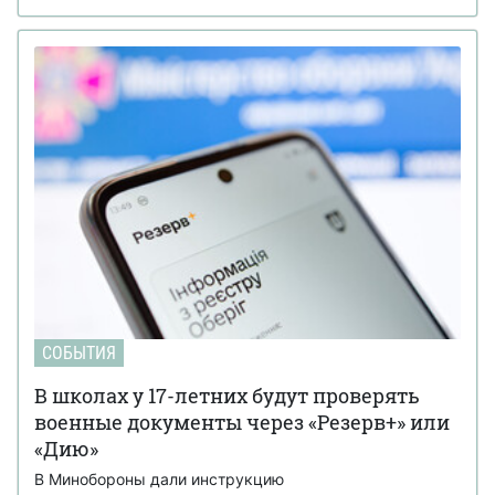
СОБЫТИЯ
В школах у 17-летних будут проверять
военные документы через «Резерв+» или
«Дию»
В Минобороны дали инструкцию