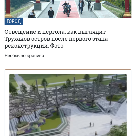
ГОРОД
Освещение и пергола: как выглядит
Труханов остров после первого этапа
реконструкции. Фото
Необычно красиво