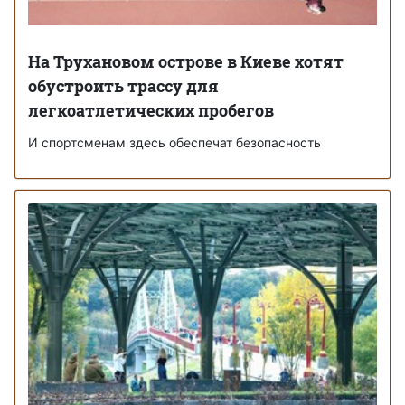
На Трухановом острове в Киеве хотят
обустроить трассу для
легкоатлетических пробегов
И спортсменам здесь обеспечат безопасность