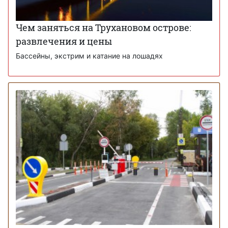
Чем заняться на Трухановом острове:
развлечения и цены
Бассейны, экстрим и катание на лошадях