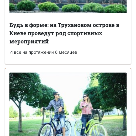
Будь в форме: на Трухановом острове в
Киеве проведут ряд спортивных
мероприятий
И все на протяжении 6 месяцев