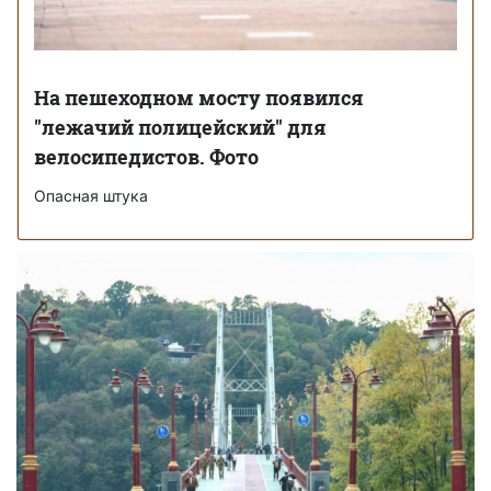
На пешеходном мосту появился
"лежачий полицейский" для
велосипедистов. Фото
Опасная штука