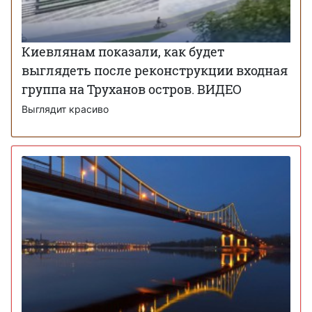
Киевлянам показали, как будет
выглядеть после реконструкции входная
группа на Труханов остров. ВИДЕО
Выглядит красиво