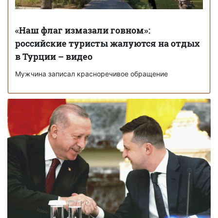
«Наш флаг измазали говном»:
российские туристы жалуются на отдых
в Турции – видео
Мужчина записал красноречивое обращение