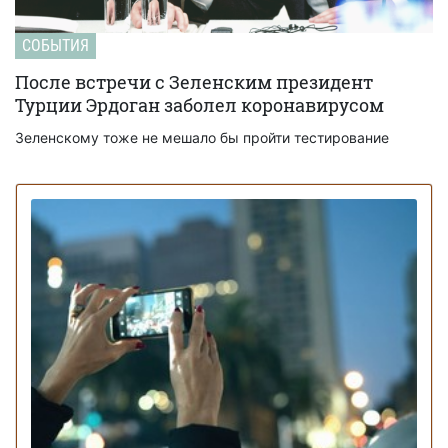
СОБЫТИЯ
После встречи с Зеленским президент
Турции Эрдоган заболел коронавирусом
Зеленскому тоже не мешало бы пройти тестирование