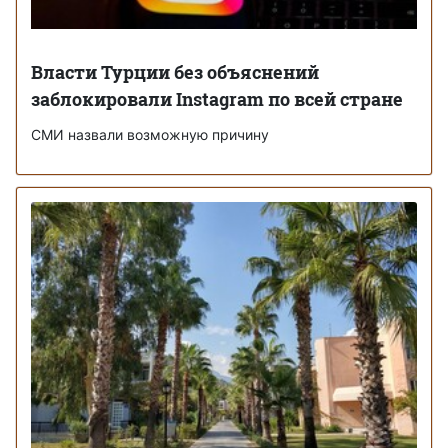
Власти Турции без объяснений
заблокировали Instagram по всей стране
СМИ назвали возможную причину