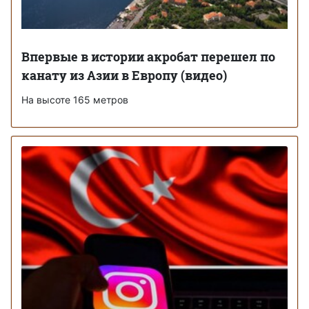
Впервые в истории акробат перешел по
канату из Азии в Европу (видео)
На высоте 165 метров