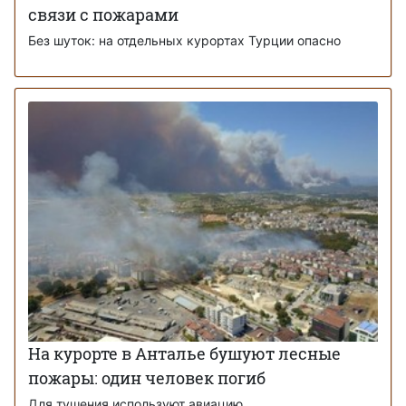
связи с пожарами
Без шуток: на отдельных курортах Турции опасно
На курорте в Анталье бушуют лесные
пожары: один человек погиб
Для тушения используют авиацию.