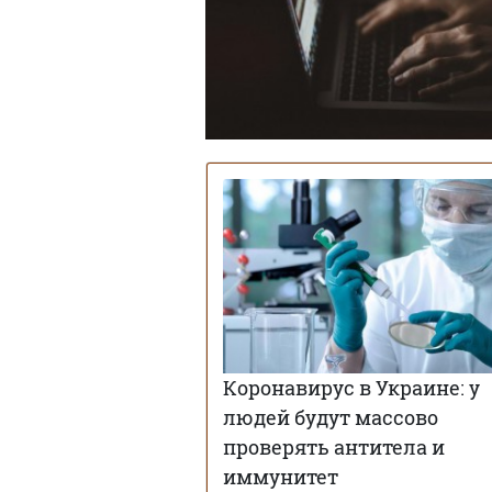
Коронавирус в Украине: у
людей будут массово
проверять антитела и
иммунитет