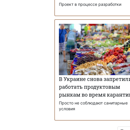
Проект в процессе разработки
В Украине снова запретил
работать продуктовым
рынкам во время каранти
Просто не соблюдают санитарные
условия