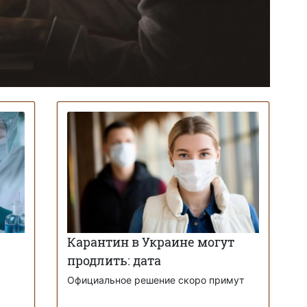
Карантин в Украине могут
продлить: дата
Официальное решение скоро примут