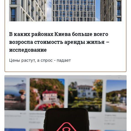
В каких районах Киева больше всего
возросла стоимость аренды жилья –
исследование
Цены растут, а спрос - падает