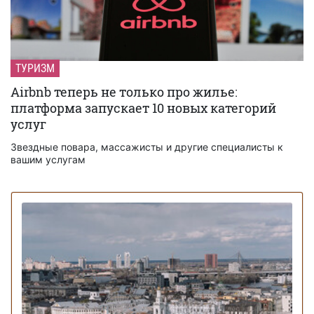
ТУРИЗМ
Airbnb теперь не только про жилье:
платформа запускает 10 новых категорий
услуг
Звездные повара, массажисты и другие специалисты к
вашим услугам