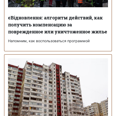
єВідновлення: алгоритм действий, как
получить компенсацию за
поврежденное или уничтоженное жилье
Напомним, как воспользоваться программой