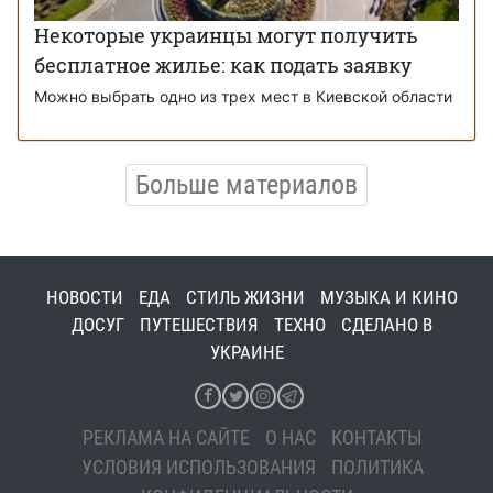
Некоторые украинцы могут получить
бесплатное жилье: как подать заявку
Можно выбрать одно из трех мест в Киевской области
Больше материалов
НОВОСТИ
ЕДА
СТИЛЬ ЖИЗНИ
МУЗЫКА И КИНО
ДОСУГ
ПУТЕШЕСТВИЯ
ТЕХНО
СДЕЛАНО В
УКРАИНЕ
РЕКЛАМА НА САЙТЕ
О НАС
КОНТАКТЫ
УСЛОВИЯ ИСПОЛЬЗОВАНИЯ
ПОЛИТИКА