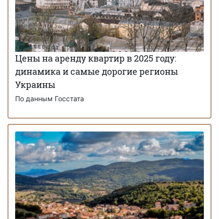
Цены на аренду квартир в 2025 году:
динамика и самые дорогие регионы
Украины
По данным Госстата