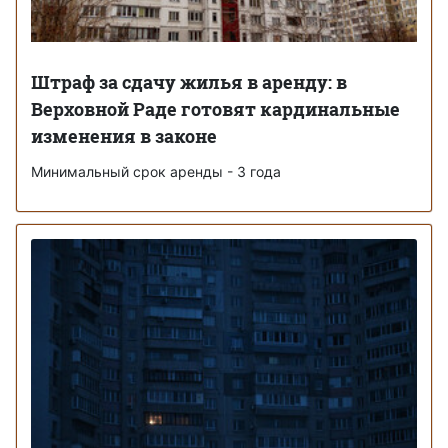
Штраф за сдачу жилья в аренду: в
Верховной Раде готовят кардинальные
изменения в законе
Минимальный срок аренды - 3 года