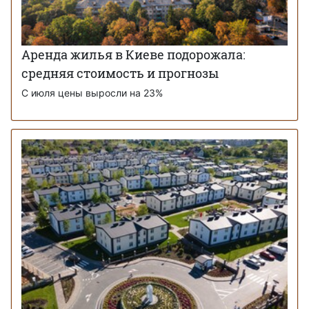
Аренда жилья в Киеве подорожала:
средняя стоимость и прогнозы
С июля цены выросли на 23%