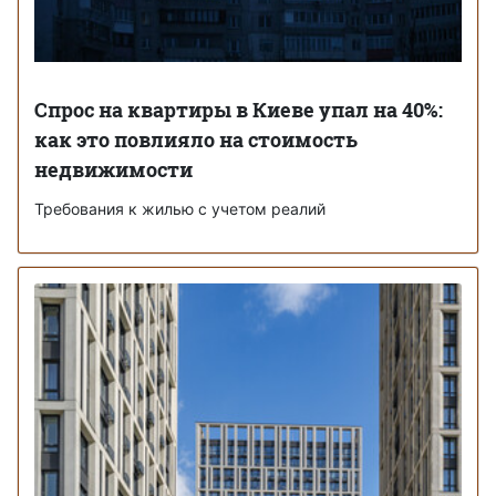
Спрос на квартиры в Киеве упал на 40%:
как это повлияло на стоимость
недвижимости
Требования к жилью с учетом реалий