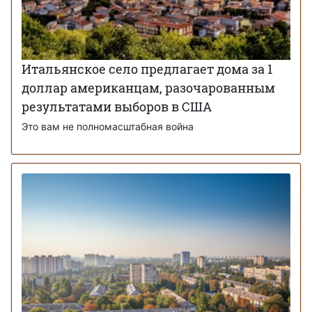
Итальянское село предлагает дома за 1
доллар американцам, разочарованным
результатами выборов в США
Это вам не полномасштабная война