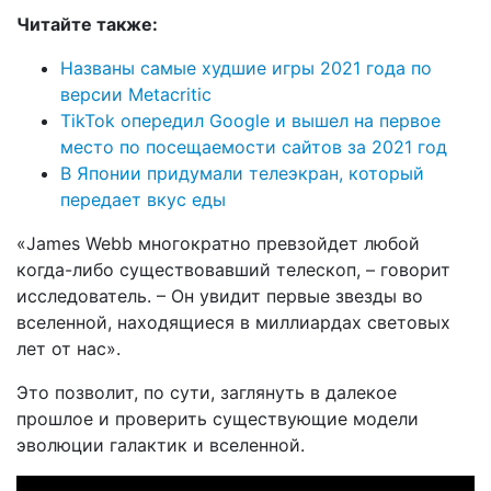
Читайте также:
Названы самые худшие игры 2021 года по
версии Metacritic
TikTok опередил Google и вышел на первое
место по посещаемости сайтов за 2021 год
В Японии придумали телеэкран, который
передает вкус еды
«James Webb многократно превзойдет любой
когда-либо существовавший телескоп, – говорит
исследователь. – Он увидит первые звезды во
вселенной, находящиеся в миллиардах световых
лет от нас».
Это позволит, по сути, заглянуть в далекое
прошлое и проверить существующие модели
эволюции галактик и вселенной.