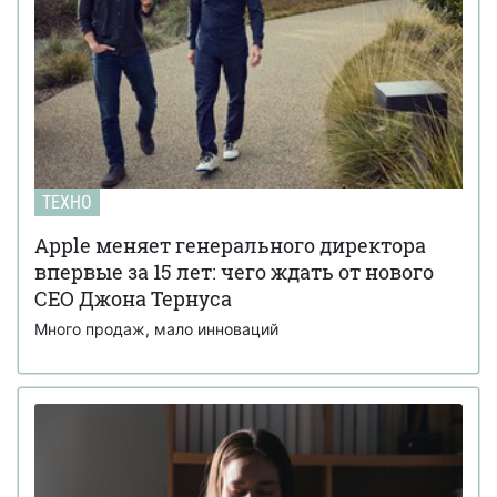
ТЕХНО
Apple меняет генерального директора
впервые за 15 лет: чего ждать от нового
CEO Джона Тернуса
Много продаж, мало инноваций