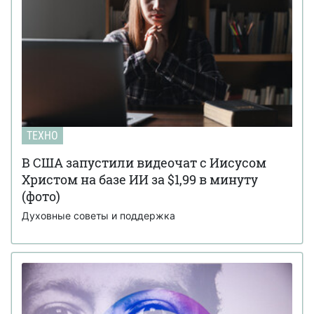
ТЕХНО
В США запустили видеочат с Иисусом
Христом на базе ИИ за $1,99 в минуту
(фото)
Духовные советы и поддержка