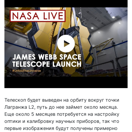
Телескоп будет выведен на орбиту вокруг точки
Лагранжа L2, путь до нее займет около месяца.
Еще около 5 месяцев потребуется на настройку
оптики и калибровку научных приборов, так что
первые изображения будут получены примерно