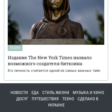
ТЕХНО
Издание The New York Times назвало
возможного создателя биткоина
Его личность считается одной из самых важных тайн
НОВОСТИ
ЕДА
СТИЛЬ ЖИЗНИ
МУЗЫКА И КИНО
ДОСУГ
ПУТЕШЕСТВИЯ
ТЕХНО
СДЕЛАНО В
УКРАИНЕ