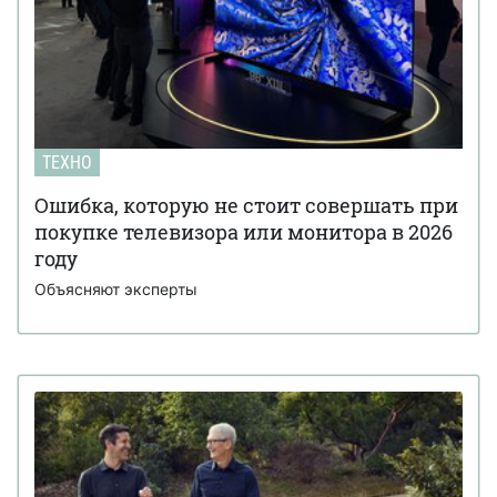
ТЕХНО
Ошибка, которую не стоит совершать при
покупке телевизора или монитора в 2026
году
Объясняют эксперты