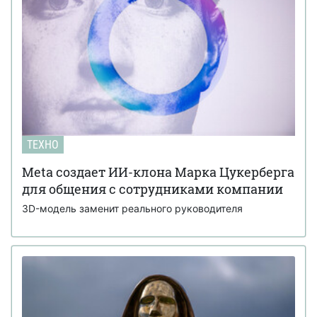
ТЕХНО
Meta создает ИИ-клона Марка Цукерберга
для общения с сотрудниками компании
3D-модель заменит реального руководителя