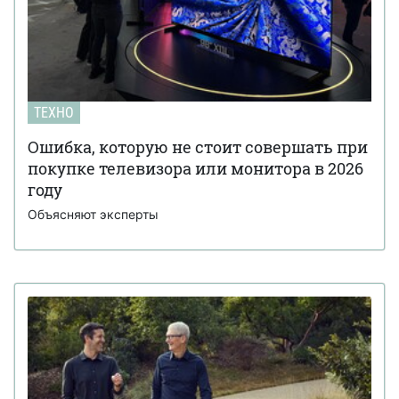
ТЕХНО
Ошибка, которую не стоит совершать при
покупке телевизора или монитора в 2026
году
Объясняют эксперты