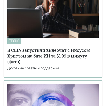
ТЕХНО
В США запустили видеочат с Иисусом
Христом на базе ИИ за $1,99 в минуту
(фото)
Духовные советы и поддержка