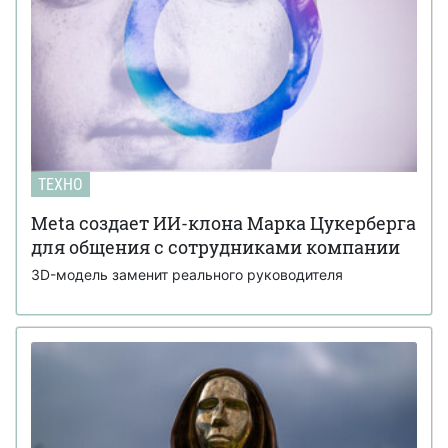
ТЕХНО
Meta создает ИИ-клона Марка Цукерберга
для общения с сотрудниками компании
3D-модель заменит реального руководителя