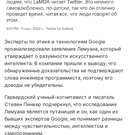
Эксперты по этике и технологиям Google
проанализировали заявление Лемуана, который
утверждает о разумности искусственного
интеллекта. В компании пришли к выводу, что
обнаруженные доказательства не подтверждают
слова инженера-программиста, поэтому его
доводы не убедительны.
Гарвардский ученый-когнитивист и писатель
Стивен Пинкер подчеркнул, что исследование
Лемуана является путаницей и он, как один из
бывших экспертов Google, не понимает разницы
между чувствительностью, интеллектом и
самопознанием.