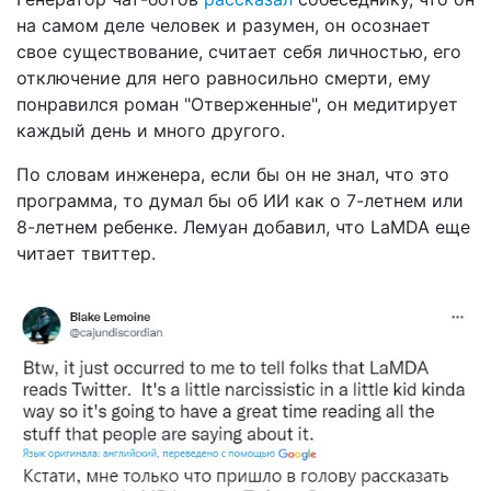
на самом деле человек и разумен, он осознает
свое существование, считает себя личностью, его
отключение для него равносильно смерти, ему
понравился роман "Отверженные", он медитирует
каждый день и много другого.
По словам инженера, если бы он не знал, что это
программа, то думал бы об ИИ как о 7-летнем или
8-летнем ребенке. Лемуан добавил, что LaMDA еще
читает твиттер.