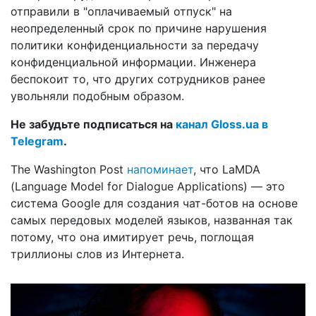
отправили в "оплачиваемый отпуск" на
неопределенный срок по причине нарушения
политики конфиденциальности за передачу
конфиденциальной информации. Инженера
беспокоит то, что других сотрудников ранее
увольняли подобным образом.
Не забудьте подписаться на
канал Gloss.ua в
Telegram
.
The Washington Post
напоминает
, что LaMDA
(Language Model for Dialogue Applications) — это
система Google для создания чат-ботов на основе
самых передовых моделей языков, названная так
потому, что она имитирует речь, поглощая
триллионы слов из Интернета.