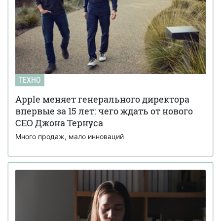
ТЕХНО
Apple меняет генерального директора
впервые за 15 лет: чего ждать от нового
CEO Джона Тернуса
Много продаж, мало инноваций