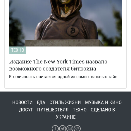
ТЕХНО
Издание The New York Times назвало
возможного создателя биткоина
Его личность считается одной из самых важных тайн
НОВОСТИ
ЕДА
СТИЛЬ ЖИЗНИ
МУЗЫКА И КИНО
ДОСУГ
ПУТЕШЕСТВИЯ
ТЕХНО
СДЕЛАНО В
УКРАИНЕ