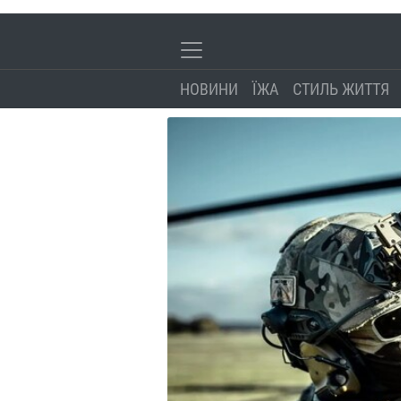
НОВИНИ
ЇЖА
СТИЛЬ ЖИТТЯ